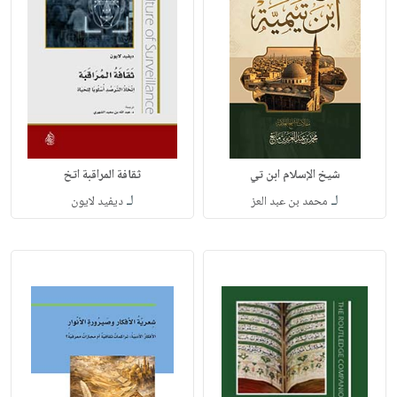
شيخ الإسلام ابن تي
ثقافة المراقبة اتخ
لـ
لـ
محمد بن عبد العز
ديفيد لايون