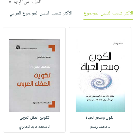
المزيد من البنود »
الأكثر شعبية لنفس الموضوع
الأكثر شعبية لنفس الموضوع الفرعي
الكون وسحر الحياة
تكوين العقل العربي
لـ محمد رستم
لـ محمد عابد الجابري