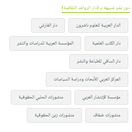
دور نشر شبيهة بـ (دار الروافد الثقافية)
الدار العربية للعلوم ناشرون
دار الفارابي
دار الكتب العلمية
المؤسسة العربية للدراسات والنشر
دار الساقي للطباعة والنشر
المركز العربي للأبحاث ودراسة السياسات
مؤسسة الإنتشار العربي
منشورات الحلبي الحقوقية
منشورات ضفاف
منشورات زين الحقوقية