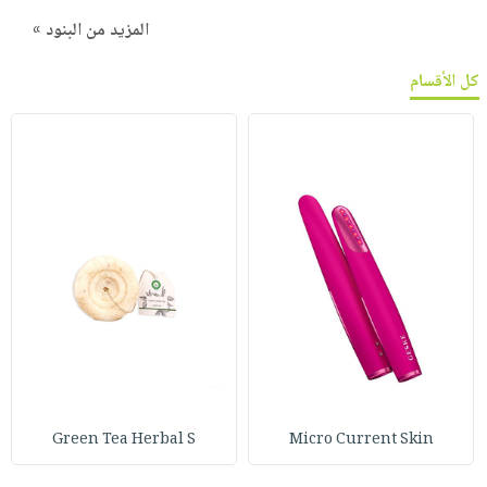
المزيد من البنود »
كل الأقسام
Green Tea Herbal S
Micro Current Skin