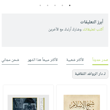
5
4
3
2
1
أبرز التعليقات
أكتب تعليقاتك
وشارك أراءك مع الأخرين
صدر حديثاً
الأكثر شعبية
الأكثر مبيعاً هذا الشهر
شحن مجاني
لـ دار الروافد الثقافية