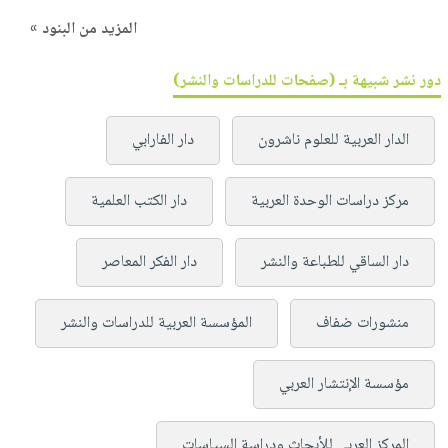
المزيد من البنود »
دور نشر شبيهة بـ (صفحات للدراسات والنشر)
الدار العربية للعلوم ناشرون
دار الفارابي
مركز دراسات الوحدة العربية
دار الكتب العلمية
دار الساقي للطباعة والنشر
دار الفكر المعاصر
منشورات ضفاف
المؤسسة العربية للدراسات والنشر
مؤسسة الإنتشار العربي
المركز العربي للأبحاث ودراسة السياسات