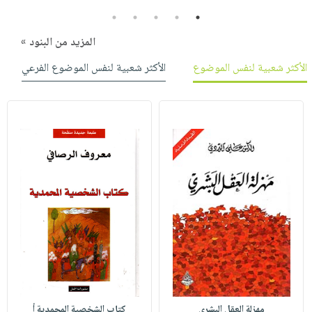
5
4
3
2
1
المزيد من البنود »
الأكثر شعبية لنفس الموضوع
الأكثر شعبية لنفس الموضوع الفرعي
مهزلة العقل البشري
كتاب الشخصية المحمدية أ