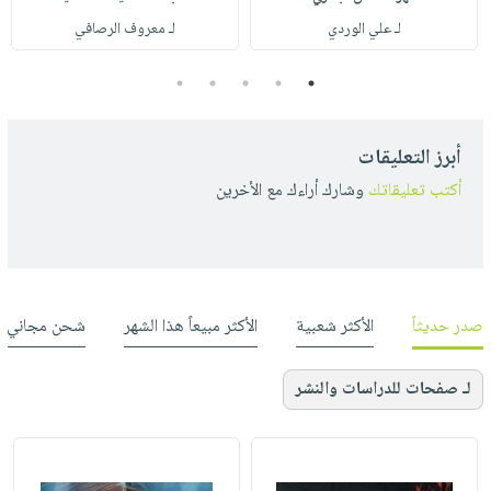
لـ علي الوردي
لـ معروف الرصافي
5
4
3
2
1
أبرز التعليقات
أكتب تعليقاتك
وشارك أراءك مع الأخرين
صدر حديثاً
الأكثر شعبية
الأكثر مبيعاً هذا الشهر
شحن مجاني
لـ صفحات للدراسات والنشر