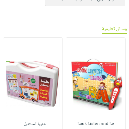
وسائل تعليمية
Look Listen and Le
حقيبة المستقبل - ا