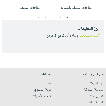
بطاقات الحروف والكلمات
بطاقات الحروف
5
4
3
2
1
أبرز التعليقات
أكتب تعليقاتك
وشارك أراءك مع الأخرين
عن نيل وفرات
حسابك
عن الشركة
حسابك
سياسة الشركة
عربة التسوق
فيديوهات
لائحة الأمنيات
انشر كتابك