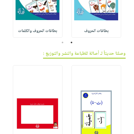
بطاقات الحروف
بطاقات الحروف والكلمات
2
1
وصلنا حديثاً لـ أصالة للطباعة والنشر والتوزيع :