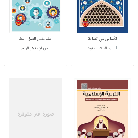
الأساس في الثقافة
علم نفس العمل ؛ تط
لـ
لـ
عبد السلام عطوة
مروان طاهر الزعب