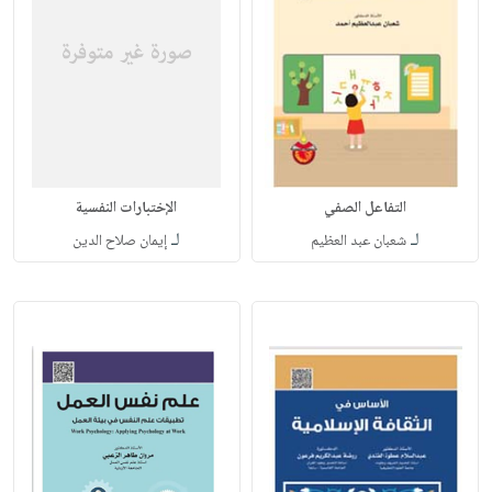
التفاعل الصفي
الإختبارات النفسية
لـ
لـ
شعبان عبد العظيم
إيمان صلاح الدين