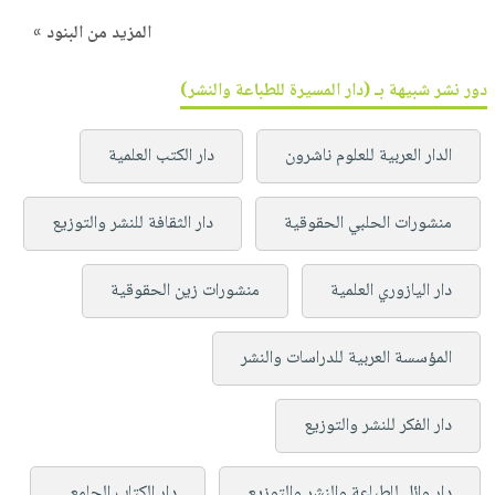
المزيد من البنود »
دور نشر شبيهة بـ (دار المسيرة للطباعة والنشر)
الدار العربية للعلوم ناشرون
دار الكتب العلمية
منشورات الحلبي الحقوقية
دار الثقافة للنشر والتوزيع
دار اليازوري العلمية
منشورات زين الحقوقية
المؤسسة العربية للدراسات والنشر
دار الفكر للنشر والتوزيع
دار وائل للطباعة والنشر والتوزيع
دار الكتاب الجامعي