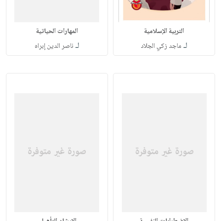
التربية الإسلامية
المهارات الحياتية
لـ
لـ
ماجد زكي الجلاد
ناصر الدين إبراه