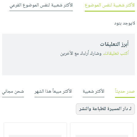
الأكثر شعبية لنفس الموضوع
الأكثر شعبية لنفس الموضوع الفرعي
لايوجد بنود
أبرز التعليقات
أكتب تعليقاتك
وشارك أراءك مع الأخرين
صدر حديثاً
الأكثر شعبية
الأكثر مبيعاً هذا الشهر
شحن مجاني
لـ دار المسيرة للطباعة والنشر