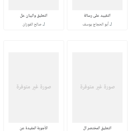
التقييد على رسالة
التعليق والبيان عل
لـ
لـ
أبو الحجاج يوسف
صالح الفوزان
التعليق المختصر ال
الأجوبة المفيدة عن