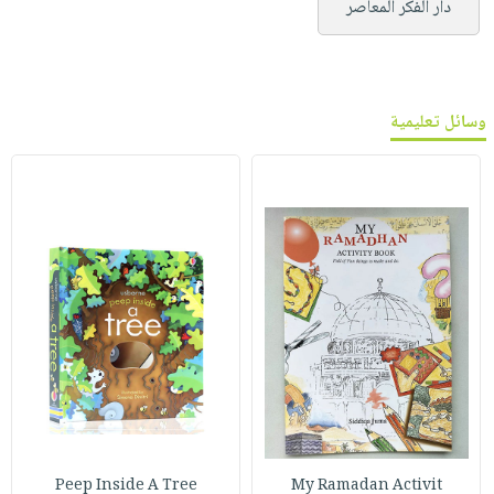
دار الفكر المعاصر
وسائل تعليمية
Peep Inside A Tree
My Ramadan Activit