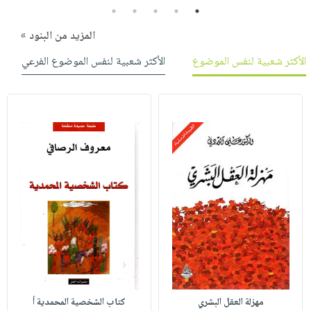
5
4
3
2
1
المزيد من البنود »
الأكثر شعبية لنفس الموضوع
الأكثر شعبية لنفس الموضوع الفرعي
مهزلة العقل البشري
كتاب الشخصية المحمدية أ