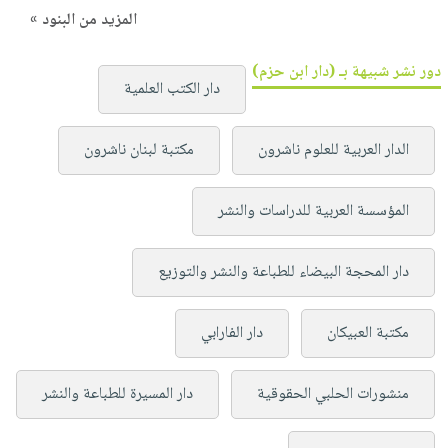
المزيد من البنود »
دور نشر شبيهة بـ (دار ابن حزم)
دار الكتب العلمية
الدار العربية للعلوم ناشرون
مكتبة لبنان ناشرون
المؤسسة العربية للدراسات والنشر
دار المحجة البيضاء للطباعة والنشر والتوزيع
مكتبة العبيكان
دار الفارابي
منشورات الحلبي الحقوقية
دار المسيرة للطباعة والنشر