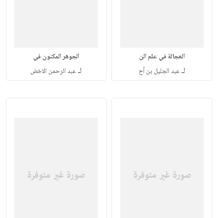
العجالة في علم الن
الجوهر المكنون في
لـ
لـ
عبد الجليل بن أح
عبد الرحمن الاخض