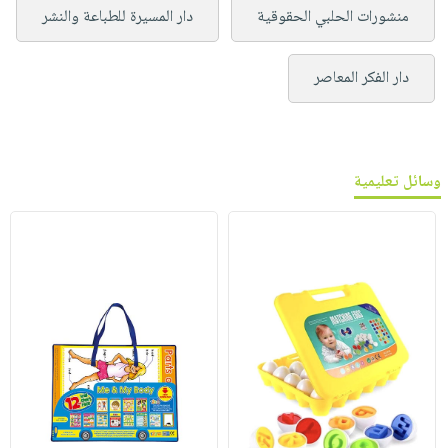
منشورات الحلبي الحقوقية
دار المسيرة للطباعة والنشر
دار الفكر المعاصر
وسائل تعليمية