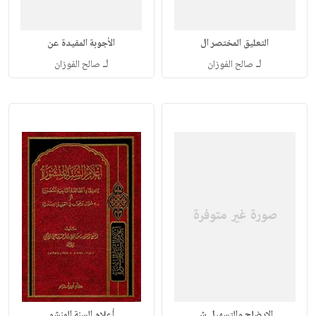
التعليق المختصر ال
الأجوبة المفيدة عن
لـ
لـ
صالح الفوزان
صالح الفوزان
الإيضاح والتسهيل ش
أعلام السنة المنشو