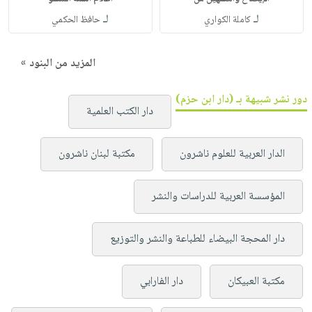
لـ
لـ
كاملة الكواري
حافظ الحكمي
المزيد من البنود »
دور نشر شبيهة بـ (دار ابن حزم)
دار الكتب العلمية
الدار العربية للعلوم ناشرون
مكتبة لبنان ناشرون
المؤسسة العربية للدراسات والنشر
دار المحجة البيضاء للطباعة والنشر والتوزيع
مكتبة العبيكان
دار الفارابي