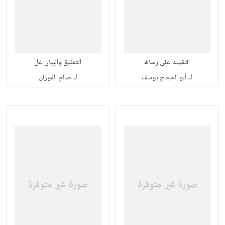
التقييد على رسالة
التعليق والبيان عل
لـ
لـ
أبو الحجاج يوسف
صالح الفوزان