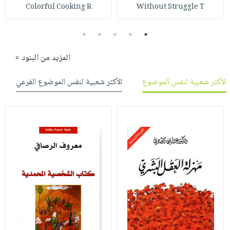
Colorful Cooking R
Without Struggle T
5
4
3
2
1
المزيد من البنود »
الأكثر شعبية لنفس الموضوع
الأكثر شعبية لنفس الموضوع الفرعي