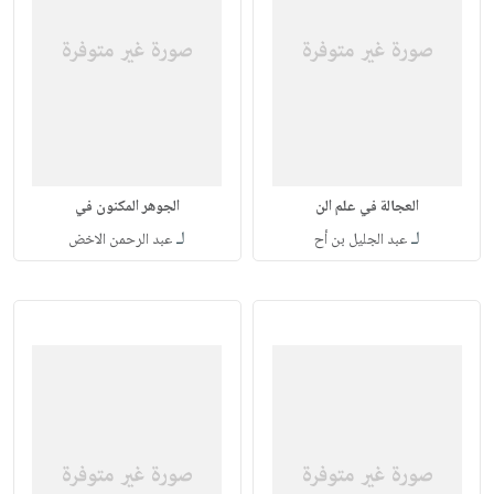
العجالة في علم الن
الجوهر المكنون في
لـ
لـ
عبد الجليل بن أح
عبد الرحمن الاخض