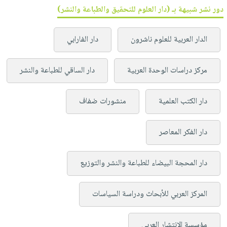
دور نشر شبيهة بـ (دار العلوم للتحقيق والطباعة والنشر)
الدار العربية للعلوم ناشرون
دار الفارابي
مركز دراسات الوحدة العربية
دار الساقي للطباعة والنشر
دار الكتب العلمية
منشورات ضفاف
دار الفكر المعاصر
دار المحجة البيضاء للطباعة والنشر والتوزيع
المركز العربي للأبحاث ودراسة السياسات
مؤسسة الإنتشار العربي