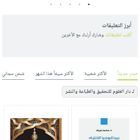
5
4
3
2
1
أبرز التعليقات
أكتب تعليقاتك
وشارك أراءك مع الأخرين
صدر حديثاً
الأكثر شعبية
الأكثر مبيعاً هذا الشهر
شحن مجاني
لـ دار العلوم للتحقيق والطباعة والنشر