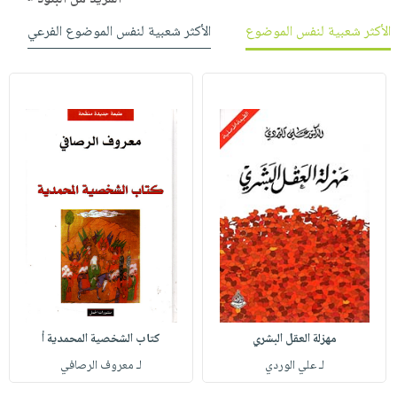
الأكثر شعبية لنفس الموضوع
الأكثر شعبية لنفس الموضوع الفرعي
مهزلة العقل البشري
كتاب الشخصية المحمدية أ
لـ علي الوردي
لـ معروف الرصافي