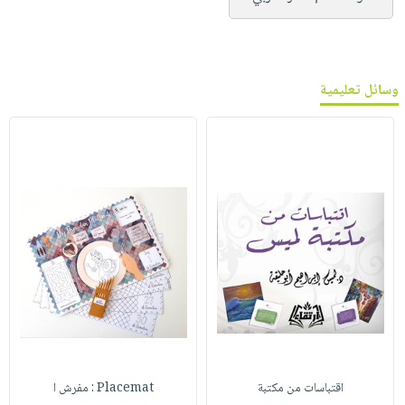
وسائل تعليمية
اقتباسات من مكتبة
Placemat : مفرش ا