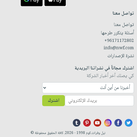
تواصل معنا
تواصل معنا
أسئلة يتكرر طرحها
+96171172802
info@nwf.com
نشرة الإصدارات
اشترك مجاناً في نشراتنا البريدية
كي يصلك آخر أخبار الشركة
اشترك
نيل وفرات.كوم 1998 - 2026. كافة الحقوق محفوظة ©