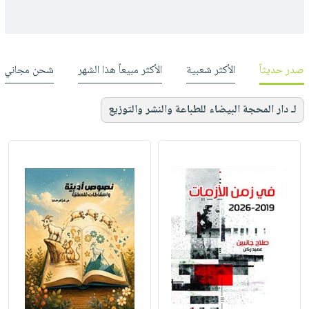
صدر حديثاً
الأكثر شعبية
الأكثر مبيعاً هذا الشهر
شحن مجاني
لـ دار المحجة البيضاء للطباعة والنشر والتوزيع