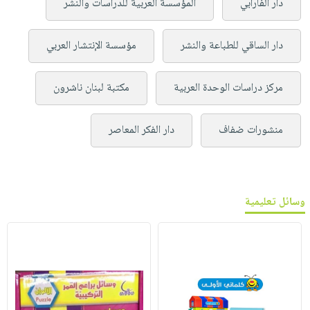
دار الفارابي
المؤسسة العربية للدراسات والنشر
دار الساقي للطباعة والنشر
مؤسسة الإنتشار العربي
مركز دراسات الوحدة العربية
مكتبة لبنان ناشرون
منشورات ضفاف
دار الفكر المعاصر
وسائل تعليمية