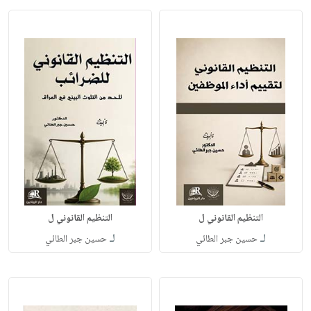
التنظيم القانوني ل
التنظيم القانوني ل
لـ
لـ
حسين جبر الطائي
حسين جبر الطائي