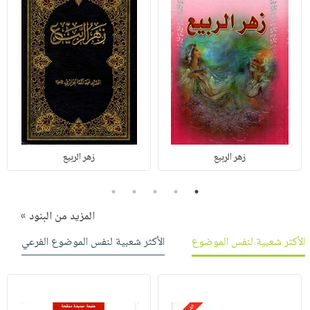
زهر الربيع
زهر الربيع
5
4
3
2
1
المزيد من البنود »
الأكثر شعبية لنفس الموضوع
الأكثر شعبية لنفس الموضوع الفرعي