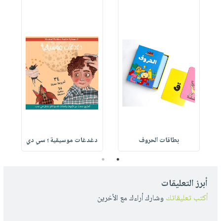
بطاقات الحروف
دغدغات موسيقية ؛ سي دي
2
1
أبرز التعليقات
أكتب تعليقاتك
وشارك أراءك مع الأخرين