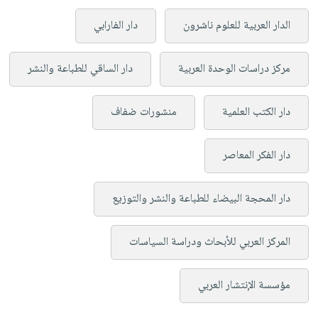
الدار العربية للعلوم ناشرون
دار الفارابي
مركز دراسات الوحدة العربية
دار الساقي للطباعة والنشر
دار الكتب العلمية
منشورات ضفاف
دار الفكر المعاصر
دار المحجة البيضاء للطباعة والنشر والتوزيع
المركز العربي للأبحاث ودراسة السياسات
مؤسسة الإنتشار العربي