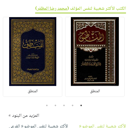
الكتب الأكثر شعبية لنفس المؤلف (
محمد رضا المظفر
)
المنطق
المنطق
5
4
3
2
1
المزيد من البنود »
الأكثر شعبية لنفس الموضوع
الأكثر شعبية لنفس الموضوع الفرعي