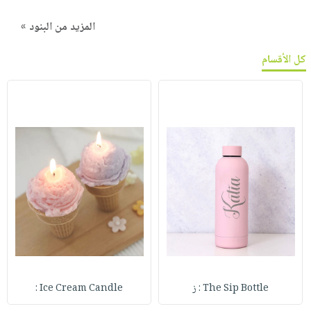
المزيد من البنود »
كل الأقسام
The Sip Bottle : ز
Ice Cream Candle :