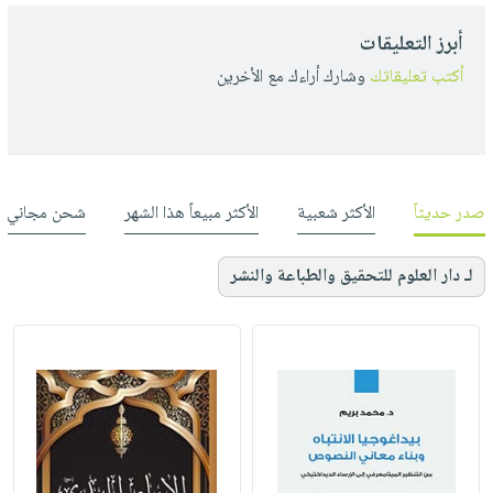
أبرز التعليقات
أكتب تعليقاتك
وشارك أراءك مع الأخرين
صدر حديثاً
الأكثر شعبية
الأكثر مبيعاً هذا الشهر
شحن مجاني
لـ دار العلوم للتحقيق والطباعة والنشر