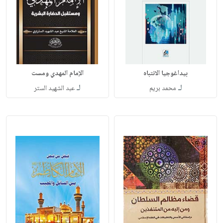
بيداغوجيا الانتباه
الإمام المهدي ومست
لـ
لـ
محمد بريم
عبد الشهيد الستر