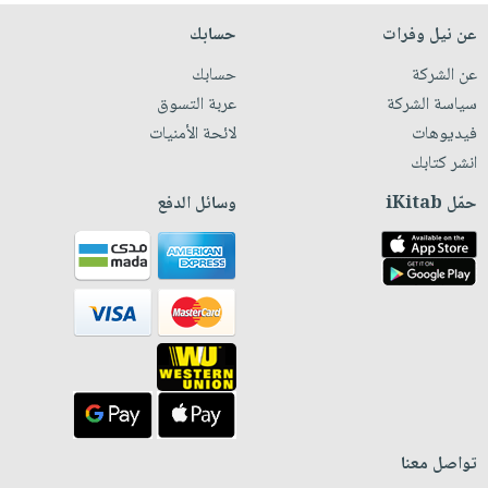
عن نيل وفرات
حسابك
عن الشركة
حسابك
سياسة الشركة
عربة التسوق
فيديوهات
لائحة الأمنيات
انشر كتابك
حمّل iKitab
وسائل الدفع
تواصل معنا