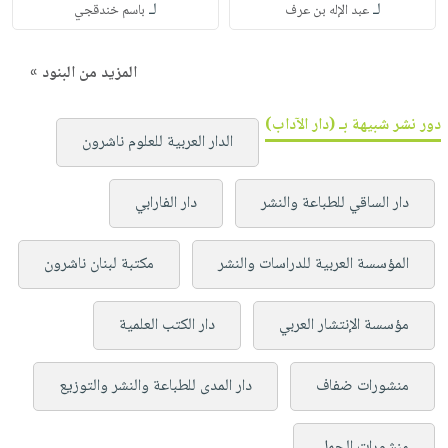
لـ
لـ
عبد الإله بن عرف
باسم خندقجي
المزيد من البنود »
دور نشر شبيهة بـ (دار الآداب)
الدار العربية للعلوم ناشرون
دار الساقي للطباعة والنشر
دار الفارابي
المؤسسة العربية للدراسات والنشر
مكتبة لبنان ناشرون
مؤسسة الإنتشار العربي
دار الكتب العلمية
منشورات ضفاف
دار المدى للطباعة والنشر والتوزيع
منشورات الجمل