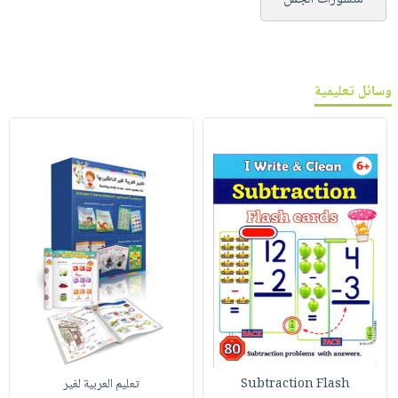
وسائل تعليمية
Subtraction Flash
تعليم العربية لغير