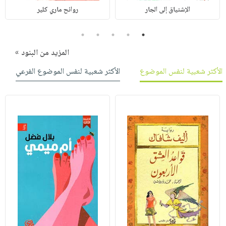
الإشتياق إلى الجار
روائح ماري كلير
5
4
3
2
1
المزيد من البنود »
الأكثر شعبية لنفس الموضوع
الأكثر شعبية لنفس الموضوع الفرعي