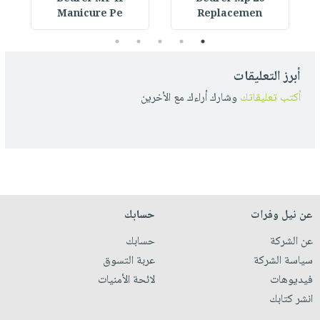
Manicure Pe
Replacemen
5
4
3
2
1
أبرز التعليقات
أكتب تعليقاتك
وشارك أراءك مع الأخرين
عن نيل وفرات
حسابك
عن الشركة
حسابك
سياسة الشركة
عربة التسوق
فيديوهات
لائحة الأمنيات
انشر كتابك