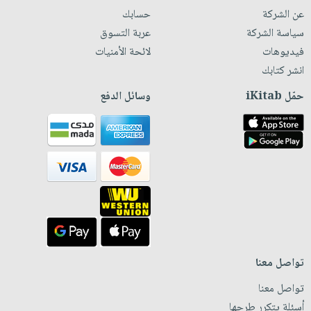
عن الشركة
حسابك
سياسة الشركة
عربة التسوق
فيديوهات
لائحة الأمنيات
انشر كتابك
حمّل iKitab
وسائل الدفع
تواصل معنا
تواصل معنا
أسئلة يتكرر طرحها