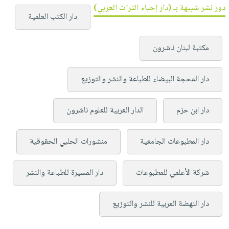
دور نشر شبيهة بـ (دار إحياء التراث العربي)
دار الكتب العلمية
مكتبة لبنان ناشرون
دار المحجة البيضاء للطباعة والنشر والتوزيع
دار ابن حزم
الدار العربية للعلوم ناشرون
دار المطبوعات الجامعية
منشورات الحلبي الحقوقية
شركة الأعلمي للمطبوعات
دار المسيرة للطباعة والنشر
دار النهضة العربية للنشر والتوزيع