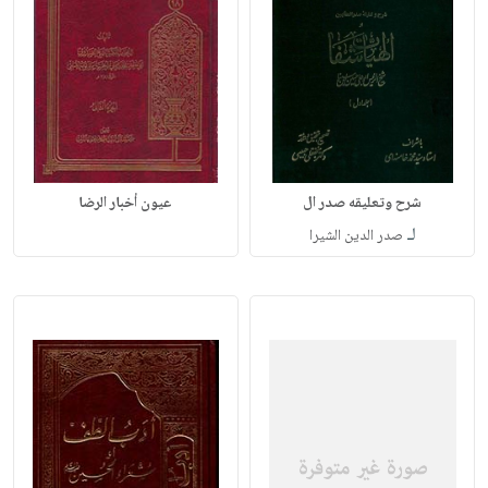
شرح وتعليقه صدر ال
عيون أخبار الرضا
لـ
صدر الدين الشيرا