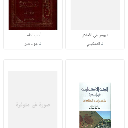
دروس في الأخلاق
أدب الطف
لـ
لـ
المشكيني
جواد شبر