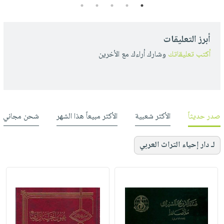
5
4
3
2
1
أبرز التعليقات
أكتب تعليقاتك
وشارك أراءك مع الأخرين
صدر حديثاً
الأكثر شعبية
الأكثر مبيعاً هذا الشهر
شحن مجاني
لـ دار إحياء التراث العربي