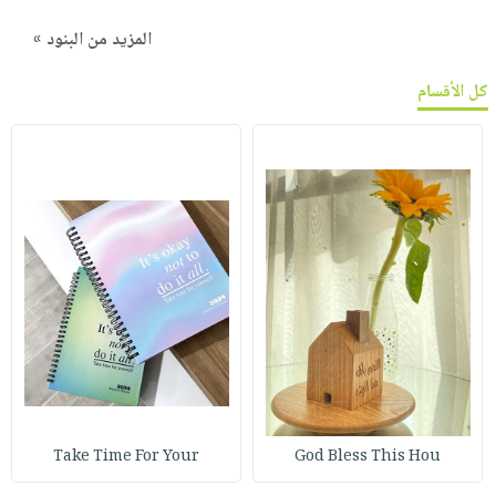
المزيد من البنود »
كل الأقسام
Take Time For Your
God Bless This Hou