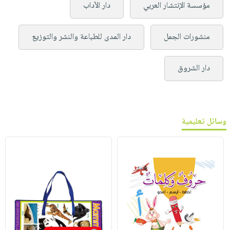
مؤسسة الإنتشار العربي
دار الآداب
منشورات الجمل
دار المدى للطباعة والنشر والتوزيع
دار الشروق
وسائل تعليمية