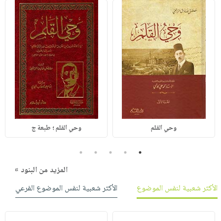
وحي القلم
وحي القلم ؛ طبعة ج
5
4
3
2
1
المزيد من البنود »
الأكثر شعبية لنفس الموضوع
الأكثر شعبية لنفس الموضوع الفرعي