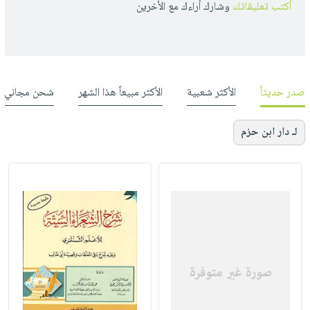
أكتب تعليقاتك
وشارك أراءك مع الأخرين
صدر حديثاً
الأكثر شعبية
الأكثر مبيعاً هذا الشهر
شحن مجاني
لـ دار ابن حزم