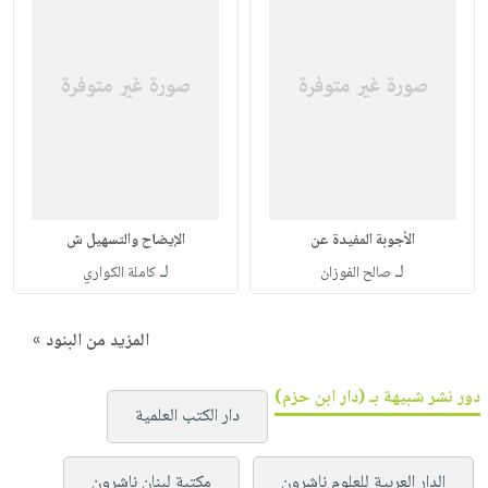
الأجوبة المفيدة عن
الإيضاح والتسهيل ش
لـ
لـ
صالح الفوزان
كاملة الكواري
المزيد من البنود »
دور نشر شبيهة بـ (دار ابن حزم)
دار الكتب العلمية
الدار العربية للعلوم ناشرون
مكتبة لبنان ناشرون