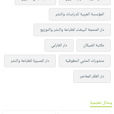
المؤسسة العربية للدراسات والنشر
دار المحجة البيضاء للطباعة والنشر والتوزيع
مكتبة العبيكان
دار الفارابي
منشورات الحلبي الحقوقية
دار المسيرة للطباعة والنشر
دار الفكر المعاصر
وسائل تعليمية