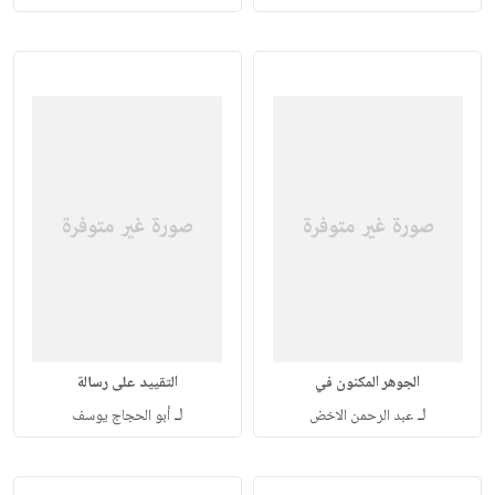
الجوهر المكنون في
التقييد على رسالة
لـ
لـ
عبد الرحمن الاخض
أبو الحجاج يوسف