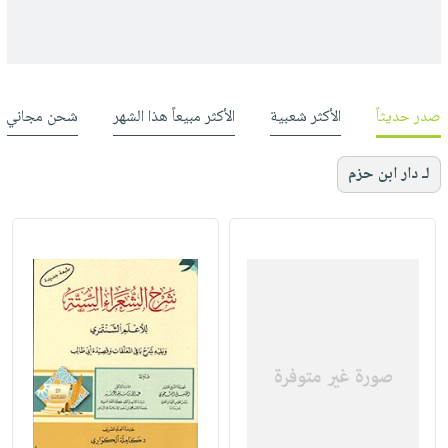
صدر حديثاً
الأكثر شعبية
الأكثر مبيعاً هذا الشهر
شحن مجاني
لـ دار ابن حزم