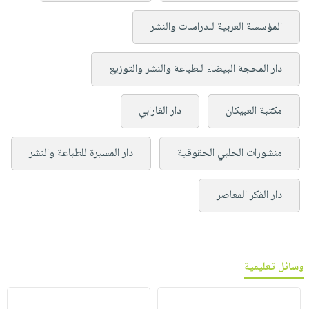
المؤسسة العربية للدراسات والنشر
دار المحجة البيضاء للطباعة والنشر والتوزيع
مكتبة العبيكان
دار الفارابي
منشورات الحلبي الحقوقية
دار المسيرة للطباعة والنشر
دار الفكر المعاصر
وسائل تعليمية