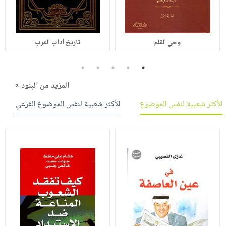
وحي القلم
تاريخ آداب العرب
5
4
3
2
1
المزيد من البنود »
الأكثر شعبية لنفس الموضوع
الأكثر شعبية لنفس الموضوع الفرعي