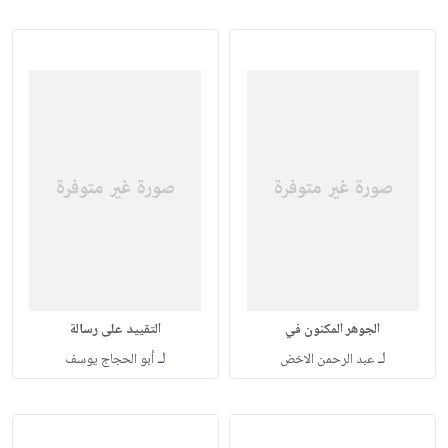
الجوهر المكنون في
التقييد على رسالة
لـ
لـ
عبد الرحمن الاخض
أبو الحجاج يوسف