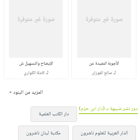
الأجوبة المفيدة عن
الإيضاح والتسهيل ش
لـ
لـ
صالح الفوزان
كاملة الكواري
المزيد من البنود »
دور نشر شبيهة بـ (دار ابن حزم)
دار الكتب العلمية
الدار العربية للعلوم ناشرون
مكتبة لبنان ناشرون