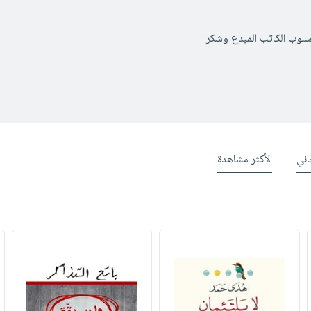
اسلوب الكاتب المبدع وشكرا
ني
الأكثر مشاهدة