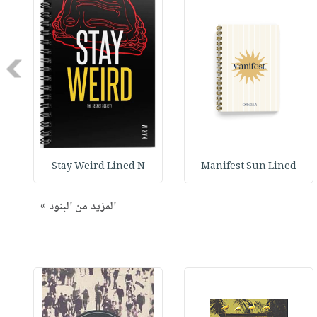
Next
Stay Weird Lined N
Manifest Sun Lined
المزيد من البنود »