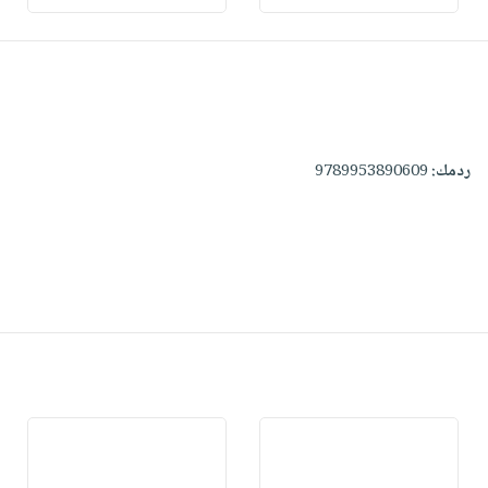
ردمك:
9789953890609