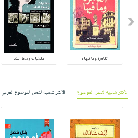
Previous
القاهرة وما فيها ؛
مقتنيات وسط البلد
الأكثر شعبية لنفس الموضوع
الأكثر شعبية لنفس الموضوع الفرعي