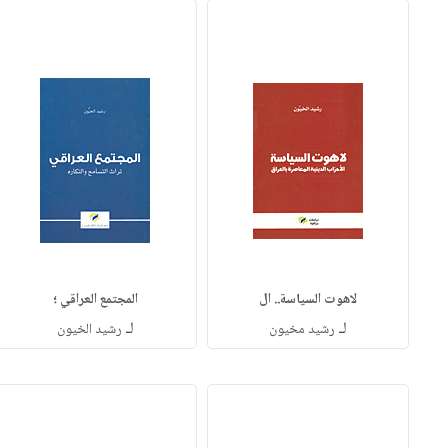
لاهوت السياسة.. ال
المجتمع العراقي ؛
لـ
لـ
رشيد مخيون
رشيد الخيون