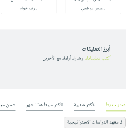
لـ عباس عراقجي
لـ رنيه خوام
أبرز التعليقات
أكتب تعليقاتك
وشارك أراءك مع الأخرين
صدر حديثاً
الأكثر شعبية
الأكثر مبيعاً هذا الشهر
شحن مجا
لـ معهد الدراسات الاستراتيجية