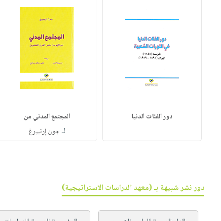
دور الفئات الدنيا
المجتمع المدني من
لـ
جون إرنبيرغ
دور نشر شبيهة بـ (معهد الدراسات الاستراتيجية)