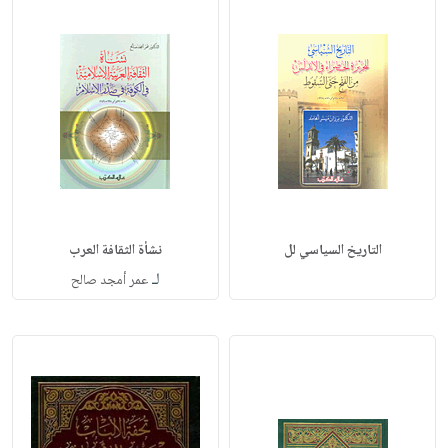
التاريخ السياسي لل
نشأة الثقافة العرب
لـ
عمر أمجد صالح