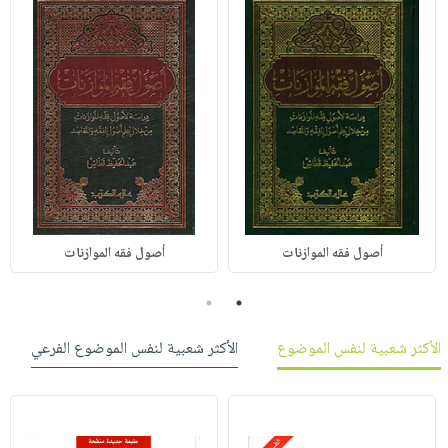
أصول فقه الموازنات
أصول فقه الموازنات
2
1
الأكثر شعبية لنفس الموضوع
الأكثر شعبية لنفس الموضوع الفرعي