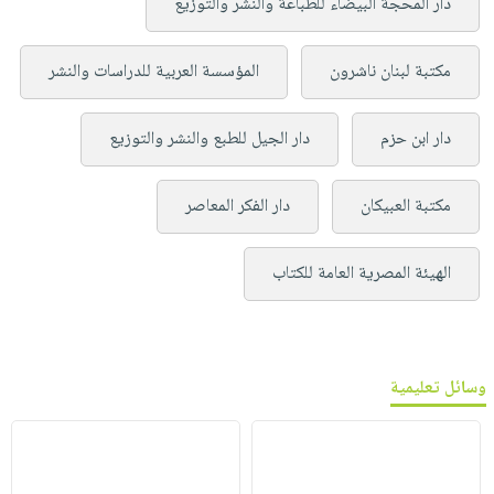
دار المحجة البيضاء للطباعة والنشر والتوزيع
مكتبة لبنان ناشرون
المؤسسة العربية للدراسات والنشر
دار ابن حزم
دار الجيل للطبع والنشر والتوزيع
مكتبة العبيكان
دار الفكر المعاصر
الهيئة المصرية العامة للكتاب
وسائل تعليمية