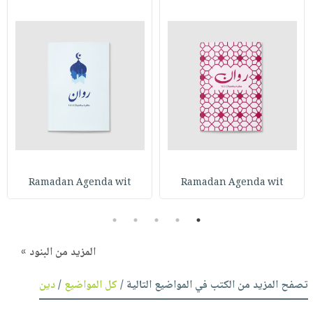
Ramadan Agenda wit
Ramadan Agenda wit
5
4
3
2
1
المزيد من البنود »
تصفح المزيد من الكتب في المواضيع التالية /
كل المواضيع
/
دين