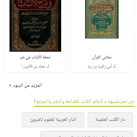
معاني القرآن
تحفة الألباب في شر
لـ
لـ
أبي زكريا بن زيا
حماد بن الأمين ا
المزيد من البنود »
دور نشر شبيهة بـ (عالم الكتب للطباعة والنشر والتوزيع)
دار الكتب العلمية
الدار العربية للعلوم ناشرون