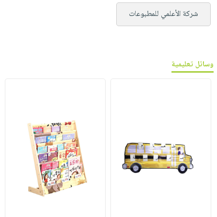
شركة الأعلمي للمطبوعات
وسائل تعليمية