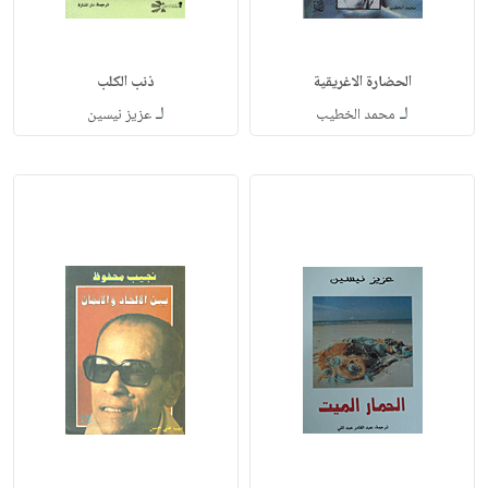
الحضارة الاغريقية
ذنب الكلب
لـ
لـ
محمد الخطيب
عزيز نيسين