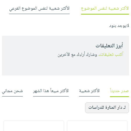
الأكثر شعبية لنفس الموضوع
الأكثر شعبية لنفس الموضوع الفرعي
لايوجد بنود
أبرز التعليقات
أكتب تعليقاتك
وشارك أراءك مع الأخرين
صدر حديثاً
الأكثر شعبية
الأكثر مبيعاً هذا الشهر
شحن مجاني
لـ دار المنارة للدراسات