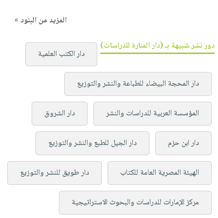
المزيد من البنود »
دور نشر شبيهة بـ (دار المنارة للدراسات)
دار الكتب العلمية
دار المحجة البيضاء للطباعة والنشر والتوزيع
المؤسسة العربية للدراسات والنشر
دار الشروق
دار ابن حزم
دار الجيل للطبع والنشر والتوزيع
الهيئة المصرية العامة للكتاب
دار طويق للنشر والتوزيع
مركز الإمارات للدراسات والبحوث الاستراتيجية