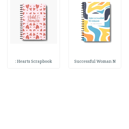
Hearts Scrapbook :
Successful Woman N