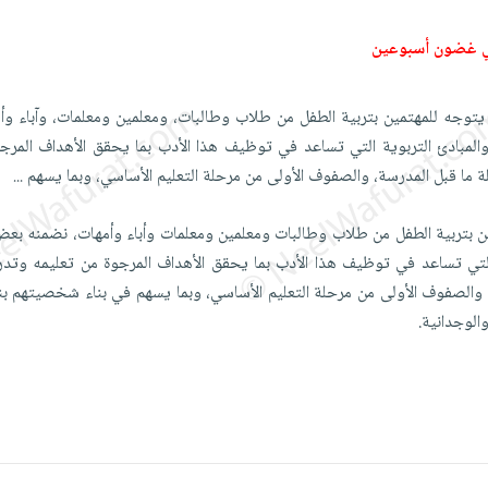
ي غضون أسبوعين
يتوجه للمهتمين بتربية الطفل من طلاب وطالبات، ومعلمين ومعلمات، وآباء و
لمبادئ التربوية التي تساعد في توظيف هذا الأدب بما يحقق الأهداف المرج
ما قبل المدرسة، والصفوف الأولى من مرحلة التعليم الأساسي، وبما يسهم
...
مين بتربية الطفل من طلاب وطالبات ومعلمين ومعلمات وأباء وأمهات، نضمنه ب
ة التي تساعد في توظيف هذا الأدب بما يحقق الأهداف المرجوة من تعليمه وتد
والصفوف الأولى من مرحلة التعليم الأساسي، وبما يسهم في بناء شخصيتهم بنا
الوجدانية.