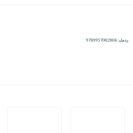
ردمك:
9789957062804