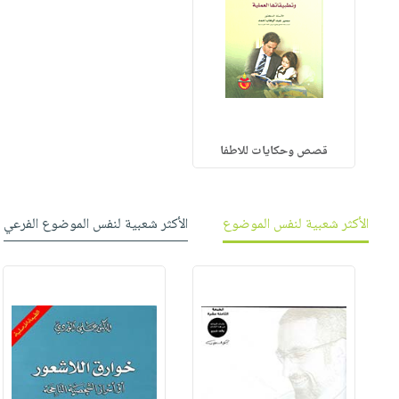
قصص وحكايات للاطفا
الأكثر شعبية لنفس الموضوع
الأكثر شعبية لنفس الموضوع الفرعي