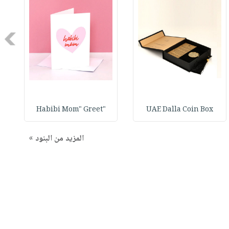
Next
"Habibi Mom" Greet
UAE Dalla Coin Box
المزيد من البنود »