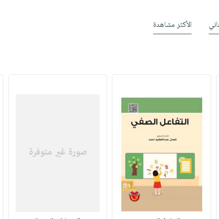
ني
الأكثر مشاهدة