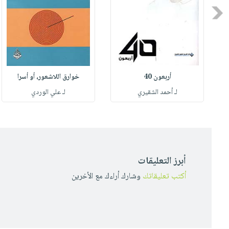
Previous
أربعون 40
خوارق اللاشعور، أو أسرا
لـ أحمد الشقيري
لـ علي الوردي
أبرز التعليقات
أكتب تعليقاتك
وشارك أراءك مع الأخرين