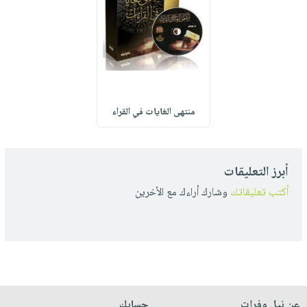
منتهى الغايات في القراء
أبرز التعليقات
أكتب تعليقاتك
وشارك أراءك مع الأخرين
عن نيل وفرات
حسابك