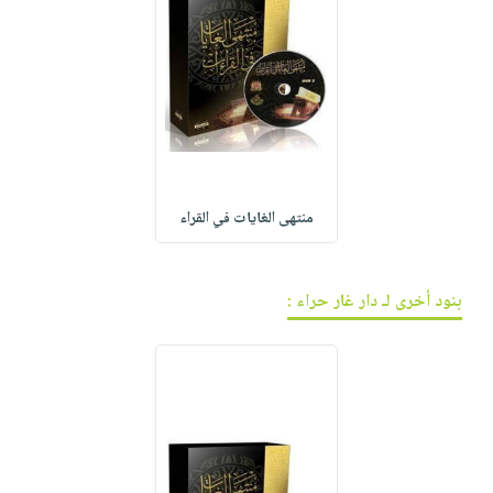
منتهى الغايات في القراء
بنود أخرى لـ دار غار حراء :