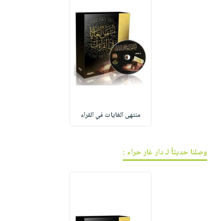
منتهى الغايات في القراء
وصلنا حديثاً لـ دار غار حراء :