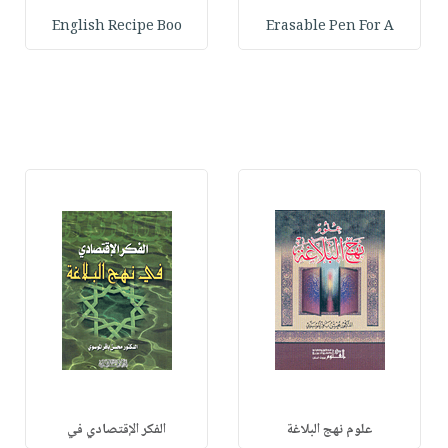
English Recipe Boo
Erasable Pen For A
علوم نهج البلاغة
الفكر الإقتصادي في