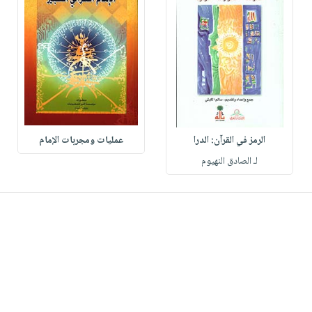
الرمز في القرآن: الدرا
عمليات ومجربات الإمام
لـ الصادق النهيوم