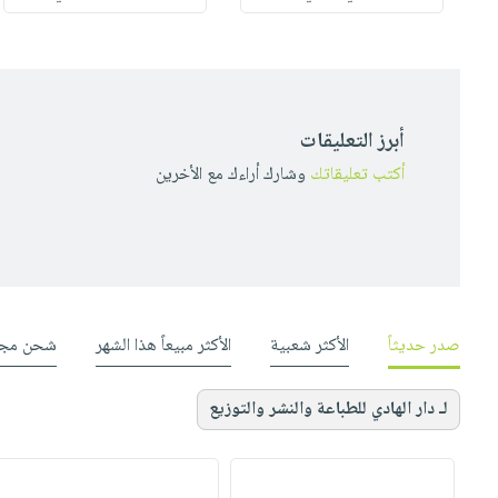
أبرز التعليقات
أكتب تعليقاتك
وشارك أراءك مع الأخرين
صدر حديثاً
الأكثر شعبية
الأكثر مبيعاً هذا الشهر
شحن مجا
لـ دار الهادي للطباعة والنشر والتوزيع