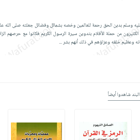
عليه وسلم بدين الحق رحمة للعالمين وخصه بشمائل وفضائل جعلته صلى الله عل
كثيرون من حملة الأقلام بتدوين سيرة الرسول الكريم فكانوا مع حرصهم الزائ
ته وعظيم خلقه وعزاؤهم في ذلك أنهم بشر
...
البند شاهدوا أيضاً