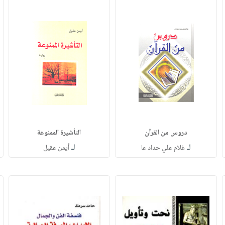
دروس من القرآن
التأشيرة الممنوعة
لـ
لـ
غلام علي حداد عا
أيمن عقيل