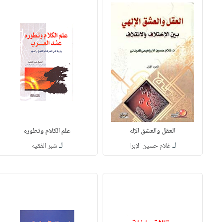
العقل والعشق الإله
علم الكلام وتطوره
لـ
لـ
غلام حسين الإبرا
شبر الفقيه