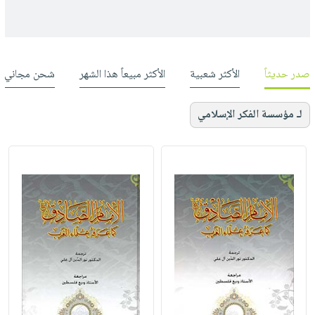
صدر حديثاً
الأكثر شعبية
الأكثر مبيعاً هذا الشهر
شحن مجاني
لـ مؤسسة الفكر الإسلامي