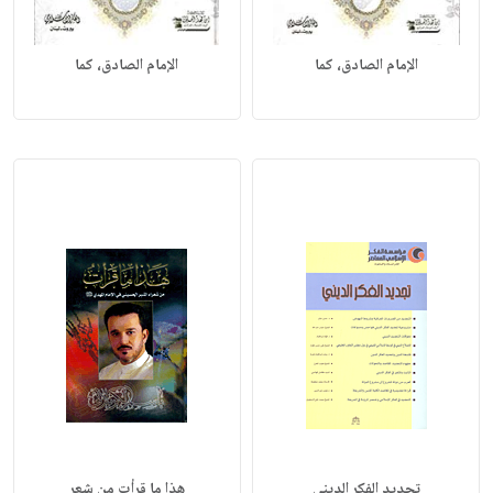
الإمام الصادق، كما
الإمام الصادق، كما
تجديد الفكر الديني
هذا ما قرأت من شعر