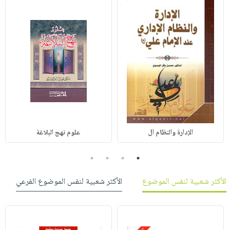
الإدارة والنظام ال
علوم نهج البلاغة
4
3
2
1
الأكثر شعبية لنفس الموضوع
الأكثر شعبية لنفس الموضوع الفرعي