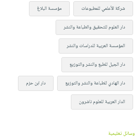
شركة الأعلمي للمطبوعات
مؤسسة البلاغ
دار العلوم للتحقيق والطباعة والنشر
المؤسسة العربية للدراسات والنشر
دار الجيل للطبع والنشر والتوزيع
دار الهادي للطباعة والنشر والتوزيع
دار ابن حزم
الدار العربية للعلوم ناشرون
وسائل تعليمية