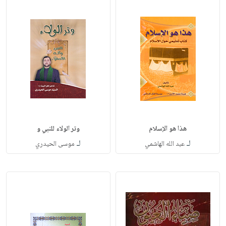
هذا هو الإسلام
وتر الولاء للنبي و
لـ
لـ
عبد الله الهاشمي
موسى الحيدري