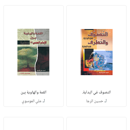
التصوف في البداية.
القمة والهاوية بين
لـ
لـ
حسين الرجا
علي الموسوي