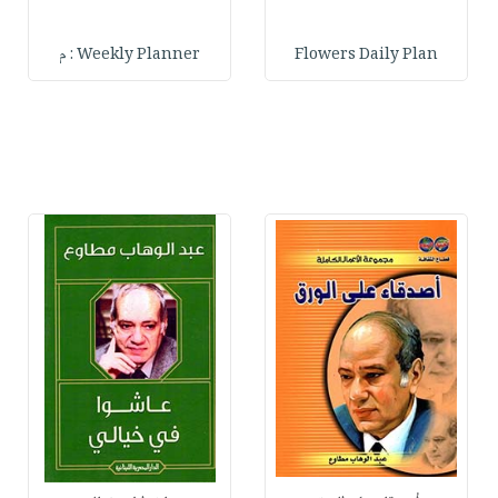
Flowers Daily Plan
Weekly Planner : م