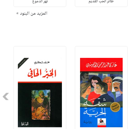
طائر الحب القديم
نهر الدموع
المزيد من البنود »
Next