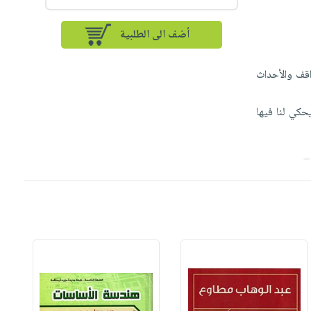
أضف الى الطلبية
اقف والأحداث
حكي لنا فيها