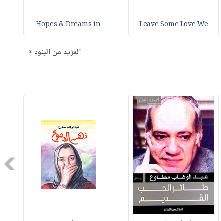
Hopes & Dreams in
Leave Some Love We
المزيد من البنود »
Next