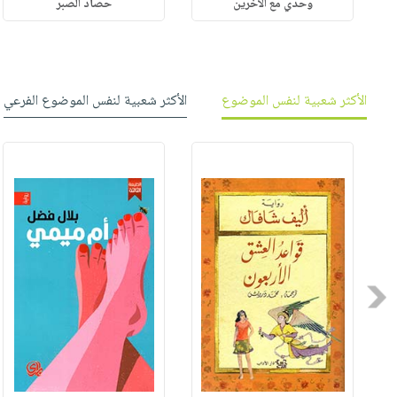
وحدي مع الآخرين
حصاد الصبر
الأكثر شعبية لنفس الموضوع
الأكثر شعبية لنفس الموضوع الفرعي
Previous