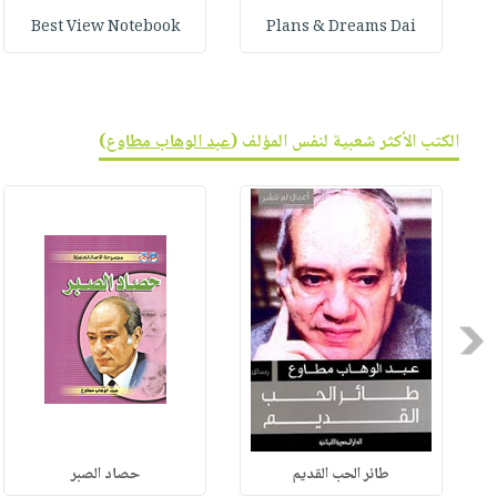
Best View Notebook
Plans & Dreams Dai
الكتب الأكثر شعبية لنفس المؤلف (
عبد الوهاب مطاوع
)
Previous
طائر الحب القديم
حصاد الصبر