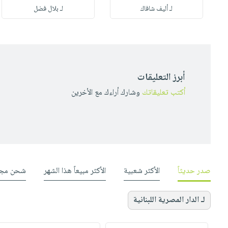
لـ أليف شافاك
لـ بلال فضل
أبرز التعليقات
أكتب تعليقاتك
وشارك أراءك مع الأخرين
صدر حديثاً
الأكثر شعبية
الأكثر مبيعاً هذا الشهر
شحن مجا
لـ الدار المصرية اللبنانية