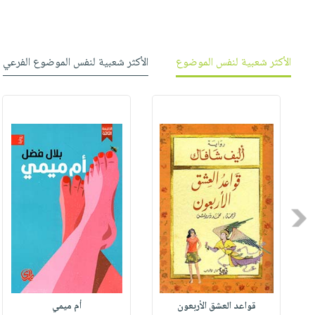
الأكثر شعبية لنفس الموضوع
الأكثر شعبية لنفس الموضوع الفرعي
Previous
قواعد العشق الأربعون
أم ميمي