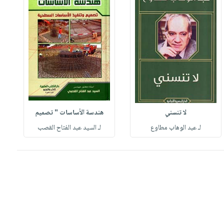
لا تنسني
هندسة الأساسات " تصميم
لـ عبد الوهاب مطاوع
لـ السيد عبد الفتاح القصب