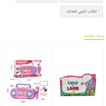
المكتب العربي للمعارف
وسائل تعليمية