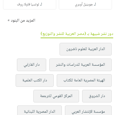
لـ
لـ
جوينيل أوبري
لوتسيا فاولا روف
المزيد من البنود »
دور نشر شبيهة بـ (مصر العربية للنشر والتوزيع)
الدار العربية للعلوم ناشرون
المؤسسة العربية للدراسات والنشر
دار الفارابي
الهيئة المصرية العامة للكتاب
دار الكتب العلمية
دار الشروق
المركز القومي للترجمة
مؤسسة الإنتشار العربي
الدار المصرية اللبنانية