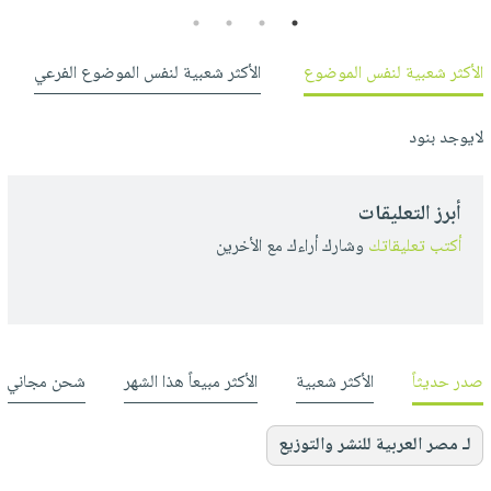
4
3
2
1
الأكثر شعبية لنفس الموضوع
الأكثر شعبية لنفس الموضوع الفرعي
لايوجد بنود
أبرز التعليقات
أكتب تعليقاتك
وشارك أراءك مع الأخرين
صدر حديثاً
الأكثر شعبية
الأكثر مبيعاً هذا الشهر
شحن مجاني
لـ مصر العربية للنشر والتوزيع