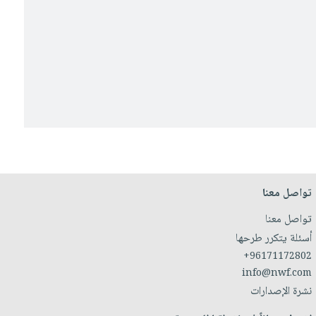
تواصل معنا
تواصل معنا
أسئلة يتكرر طرحها
+96171172802
info@nwf.com
نشرة الإصدارات