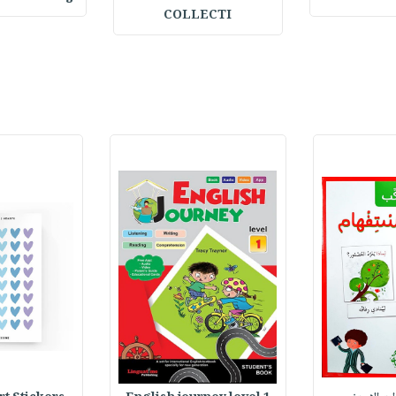
COLLECTI