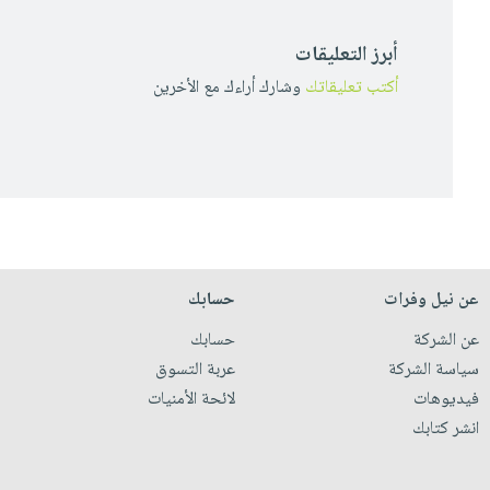
أبرز التعليقات
أكتب تعليقاتك
وشارك أراءك مع الأخرين
عن نيل وفرات
حسابك
عن الشركة
حسابك
سياسة الشركة
عربة التسوق
فيديوهات
لائحة الأمنيات
انشر كتابك