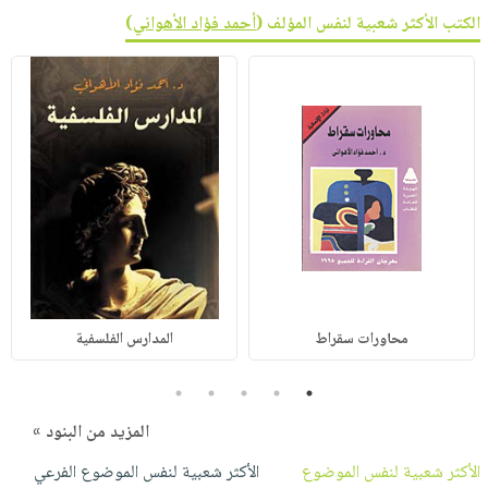
الكتب الأكثر شعبية لنفس المؤلف (
أحمد فؤاد الأهواني
)
محاورات سقراط
المدارس الفلسفية
5
4
3
2
1
المزيد من البنود »
الأكثر شعبية لنفس الموضوع
الأكثر شعبية لنفس الموضوع الفرعي