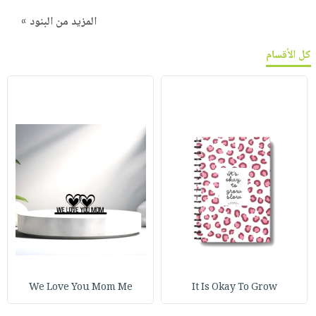
المزيد من البنود »
كل الأقسام
We Love You Mom Me
It Is Okay To Grow