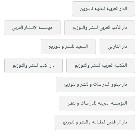
الدار العربية للعلوم ناشرون
دار الأدب العربي للنشر والتوزيع
مؤسسة الإنتشار العربي
دار الفارابي
السعيد للنشر والتوزيع
المكتبة العربية للنشر والتوزيع
دار اكتب للنشر والتوزيع
دار نينوى للدراسات والنشر والتوزيع
المؤسسة العربية للدراسات والنشر
دار الرافدين للطباعة والنشر والتوزيع