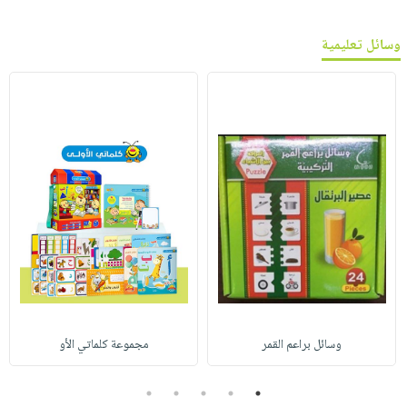
وسائل تعليمية
وسائل براعم القمر
مجموعة كلماتي الأو
5
4
3
2
1