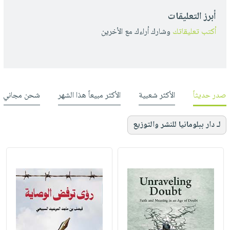
أبرز التعليقات
أكتب تعليقاتك
وشارك أراءك مع الأخرين
صدر حديثاً
الأكثر شعبية
الأكثر مبيعاً هذا الشهر
شحن مجاني
لـ دار ببلومانيا للنشر والتوزيع