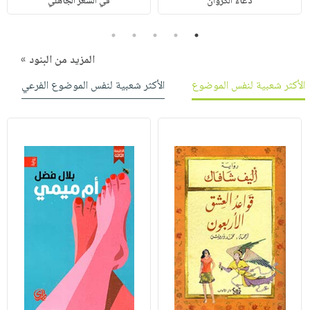
دعاء الكروان
في الشعر الجاهلي
5
4
3
2
1
المزيد من البنود »
الأكثر شعبية لنفس الموضوع
الأكثر شعبية لنفس الموضوع الفرعي