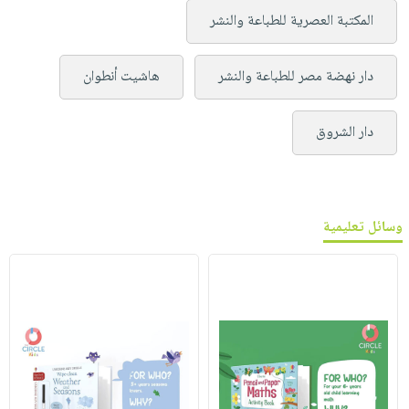
المكتبة العصرية للطباعة والنشر
دار نهضة مصر للطباعة والنشر
هاشيت أنطوان
دار الشروق
وسائل تعليمية