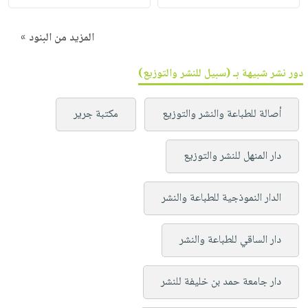
المزيد من البنود »
دور نشر شبيهة بـ (سبيل للنشر والتوزيع)
أصالة للطباعة والنشر والتوزيع
مكتبة جرير
دار المنهل للنشر والتوزيع
الدار النموذجية للطباعة والنشر
دار الساقي للطباعة والنشر
دار جامعة حمد بن خليفة للنشر