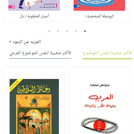
البوصلة الشخصية ؛
أسرار الخطوبة ؛ دل
5
4
3
2
1
المزيد من البنود »
الأكثر شعبية لنفس الموضوع
الأكثر شعبية لنفس الموضوع الفرعي