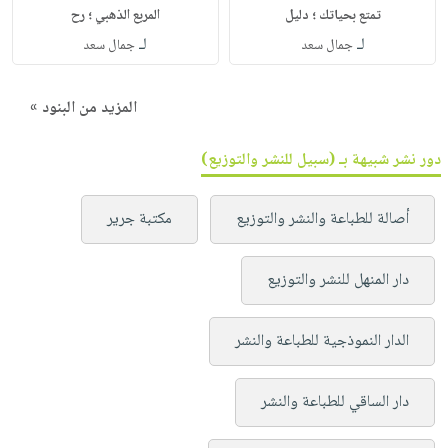
تمتع بحياتك ؛ دليل
المربع الذهبي ؛ رح
لـ
لـ
جمال سعد
جمال سعد
المزيد من البنود »
دور نشر شبيهة بـ (سبيل للنشر والتوزيع)
أصالة للطباعة والنشر والتوزيع
مكتبة جرير
دار المنهل للنشر والتوزيع
الدار النموذجية للطباعة والنشر
دار الساقي للطباعة والنشر