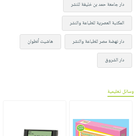
دار جامعة حمد بن خليفة للنشر
المكتبة العصرية للطباعة والنشر
دار نهضة مصر للطباعة والنشر
هاشيت أنطوان
دار الشروق
وسائل تعليمية