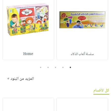
سلسلة ألعاب الذكاء
Home
5
4
3
2
1
المزيد من البنود »
كل الأقسام