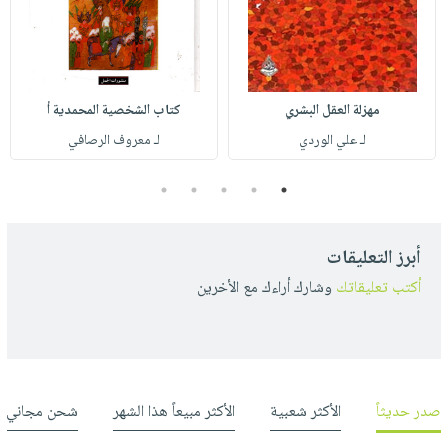
مهزلة العقل البشري
كتاب الشخصية المحمدية أ
لـ علي الوردي
لـ معروف الرصافي
5
4
3
2
1
أبرز التعليقات
أكتب تعليقاتك
وشارك أراءك مع الأخرين
صدر حديثاً
الأكثر شعبية
الأكثر مبيعاً هذا الشهر
شحن مجاني