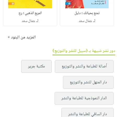
تمتع بحياتك ؛ دليل
المربع الذهبي ؛ رح
لـ
لـ
جمال سعد
جمال سعد
المزيد من البنود »
دور نشر شبيهة بـ (سبيل للنشر والتوزيع)
أصالة للطباعة والنشر والتوزيع
مكتبة جرير
دار المنهل للنشر والتوزيع
الدار النموذجية للطباعة والنشر
دار الساقي للطباعة والنشر