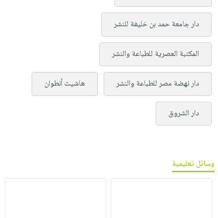
دار جامعة حمد بن خليفة للنشر
المكتبة العصرية للطباعة والنشر
دار نهضة مصر للطباعة والنشر
هاشيت أنطوان
دار الشروق
وسائل تعليمية