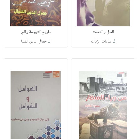
الحل والصمت
تاريخ الترجمة والج
لـ
لـ
عنايات الزيات
جمال الدين الشيا