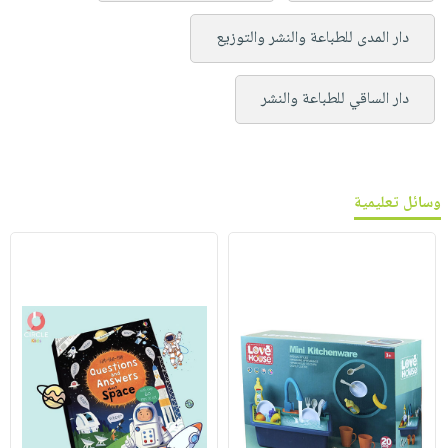
دار المدى للطباعة والنشر والتوزيع
دار الساقي للطباعة والنشر
وسائل تعليمية