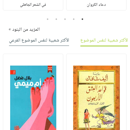
دعاء الكروان
في الشعر الجاهلي
5
4
3
2
1
المزيد من البنود »
الأكثر شعبية لنفس الموضوع
الأكثر شعبية لنفس الموضوع الفرعي