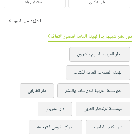
لـ
لـ
غالي شكري
سلاطين باشا
المزيد من البنود »
دور نشر شبيهة بـ (الهيئة العامة لقصور الثقافة)
الدار العربية للعلوم ناشرون
الهيئة المصرية العامة للكتاب
المؤسسة العربية للدراسات والنشر
دار الفارابي
مؤسسة الإنتشار العربي
دار الشروق
دار الكتب العلمية
المركز القومي للترجمة