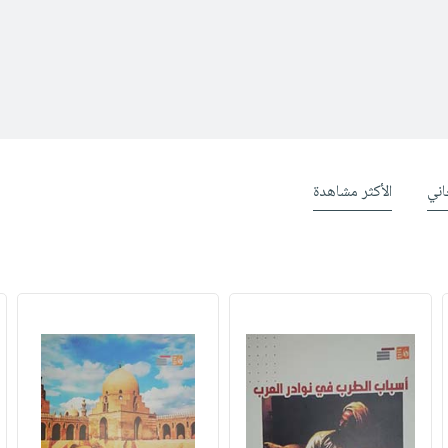
ني
الأكثر مشاهدة