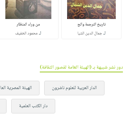
تاريخ الترجمة والج
من وراء المنظار
لـ
لـ
جمال الدين الشيا
محمود الخفيف
دور نشر شبيهة بـ (الهيئة العامة لقصور الثقافة)
الدار العربية للعلوم ناشرون
الهيئة المصرية العا
دار الكتب العلمية