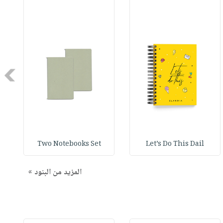
Next
Two Notebooks Set
Let’s Do This Dail
المزيد من البنود »