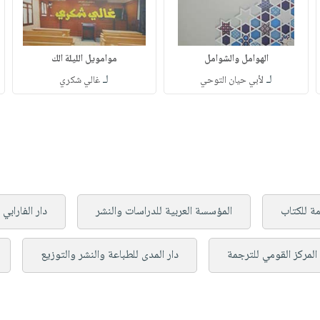
الهوامل والشوامل
موامويل الليلة الك
لـ
لـ
لأبي حيان التوحي
غالي شكري
مة للكتاب
المؤسسة العربية للدراسات والنشر
دار الفارابي
المركز القومي للترجمة
دار المدى للطباعة والنشر والتوزيع