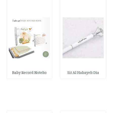
Baby Record Notebo
Sit Al Habayeb Dia