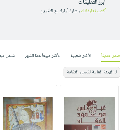
أبرز التعليقات
أكتب تعليقاتك
وشارك أراءك مع الأخرين
صدر حديثاً
الأكثر شعبية
الأكثر مبيعاً هذا الشهر
شحن مجا
لـ الهيئة العامة لقصور الثقافة