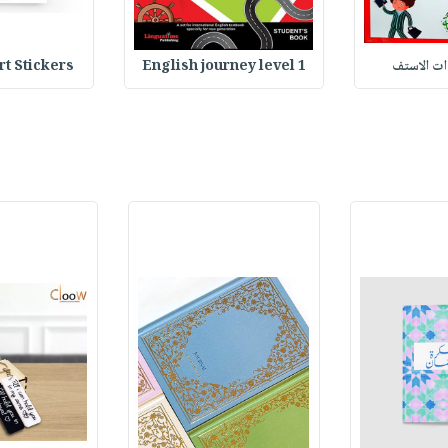
وات الاستف
English journey level 1
Heart Stickers : 