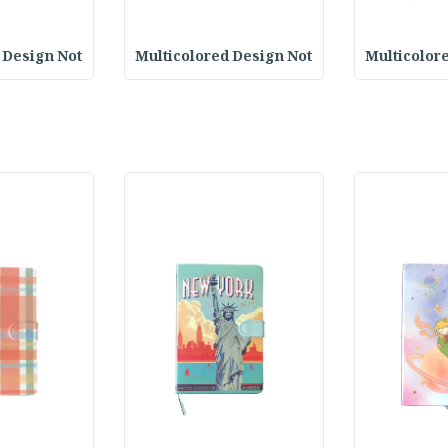
 Design Not
Multicolored Design Not
Multicolor