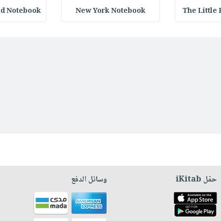
ed Notebook
New York Notebook
The Little
حمّل iKitab
وسائل الدفع