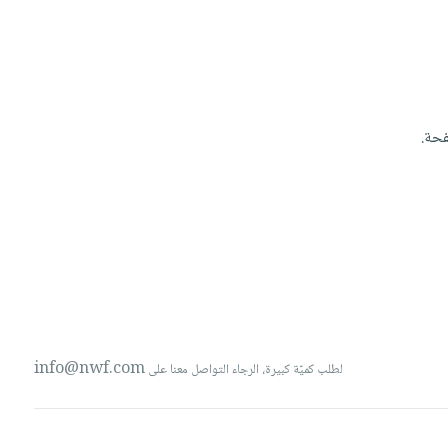
حة.
info@nwf.com
لطلب كميّة كبيرة، الرجاء التواصل معنا على