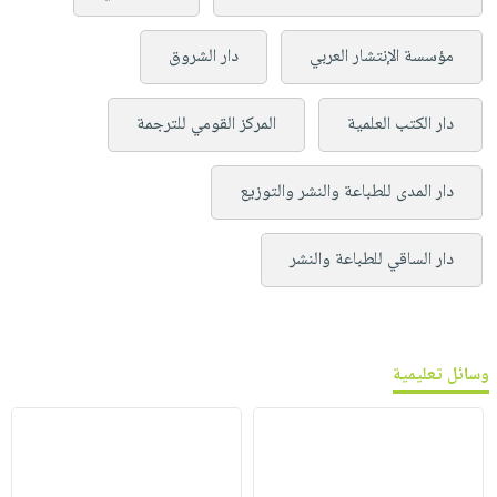
مؤسسة الإنتشار العربي
دار الشروق
دار الكتب العلمية
المركز القومي للترجمة
دار المدى للطباعة والنشر والتوزيع
دار الساقي للطباعة والنشر
وسائل تعليمية