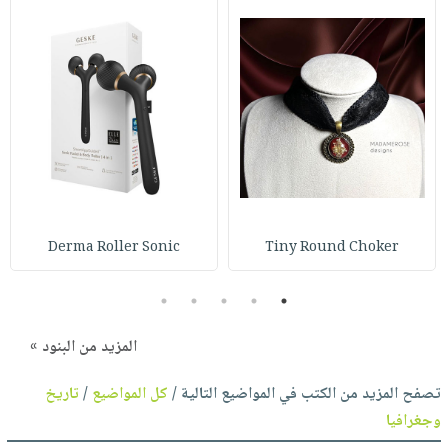
Derma Roller Sonic
Tiny Round Choker
5
4
3
2
1
المزيد من البنود »
تصفح المزيد من الكتب في المواضيع التالية /
كل المواضيع
/
تاريخ
وجغرافيا