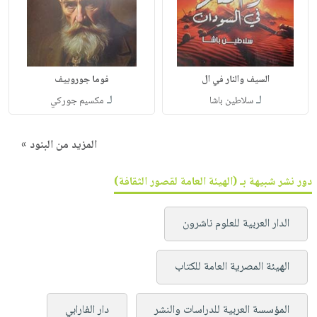
السيف والنار في ال
فوما جوروييف
لـ
لـ
سلاطين باشا
مكسيم جوركي
المزيد من البنود »
دور نشر شبيهة بـ (الهيئة العامة لقصور الثقافة)
الدار العربية للعلوم ناشرون
الهيئة المصرية العامة للكتاب
المؤسسة العربية للدراسات والنشر
دار الفارابي