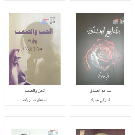
مدامع العشاق
الحل والصمت
لـ
لـ
زكي مبارك
عنايات الزيات