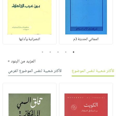
المجاني الحديثة (م
النصرانية وآدابها
5
4
3
2
1
المزيد من البنود »
الأكثر شعبية لنفس الموضوع
الأكثر شعبية لنفس الموضوع الفرعي