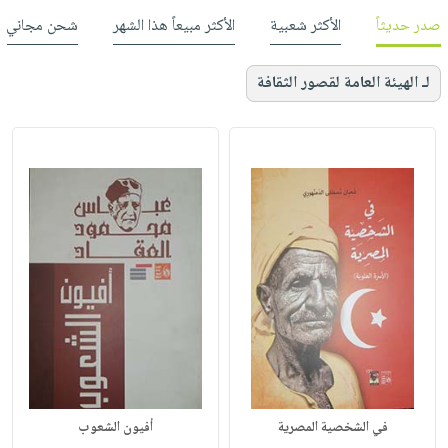
صدر حديثاً
الأكثر شعبية
الأكثر مبيعاً هذا الشهر
شحن مجاني
لـ الهيئة العامة لقصور الثقافة
في الشخصية المصرية
أفيون الشعوب