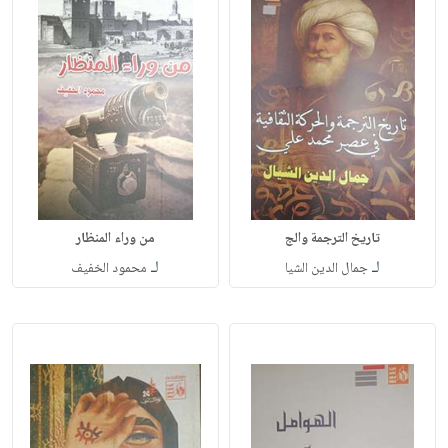
تاريخ الترجمة والج
من وراء المنظار
لـ
لـ
جمال الدين الشيا
محمود الخفيف