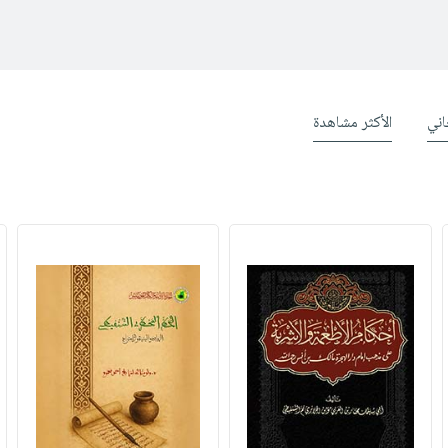
ني
الأكثر مشاهدة