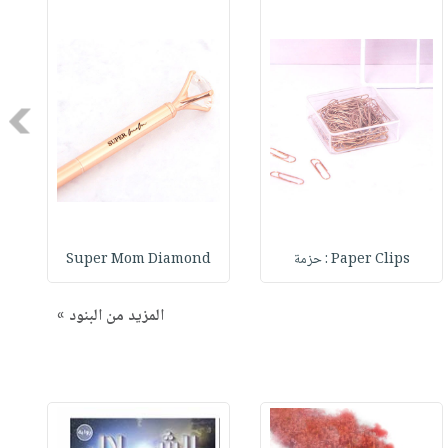
Next
Paper Clips : حزمة
Super Mom Diamond
المزيد من البنود »