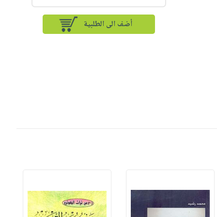
أضف الى الطلبية