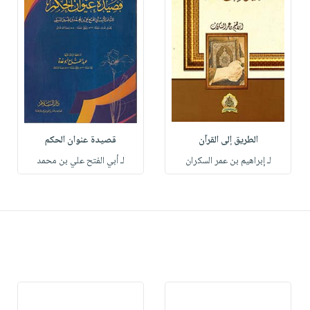
الطريق إلى القرآن
قصيدة عنوان الحكم
لـ إبراهيم بن عمر السكران
لـ أبي الفتح علي بن محمد