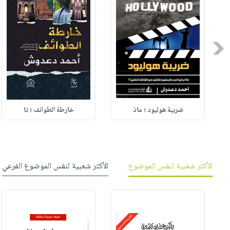
Previous
ضريبة هوليود ؛ ماذ
خارطة الطوائف ؛ تا
الأكثر شعبية لنفس الموضوع
الأكثر شعبية لنفس الموضوع الفرعي