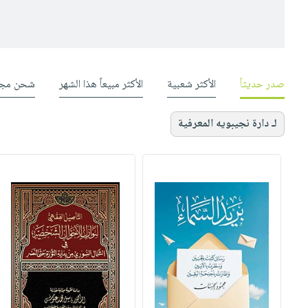
صدر حديثاً
الأكثر شعبية
الأكثر مبيعاً هذا الشهر
شحن مجا
لـ دارة نجيبويه المعرفية