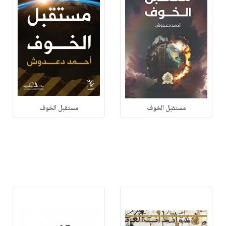
مستقبل الخوف
مستقبل الخوف