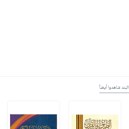
البند شاهدوا أيضاً