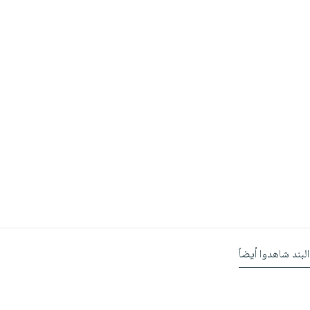
البند شاهدوا أيضاً