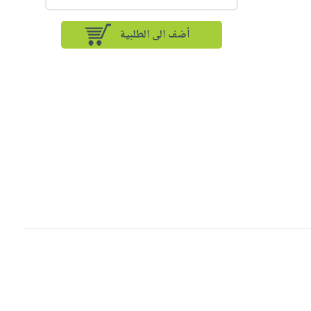
أضف الى الطلبية