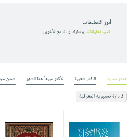
أبرز التعليقات
أكتب تعليقاتك
وشارك أراءك مع الأخرين
صدر حديثاً
الأكثر شعبية
الأكثر مبيعاً هذا الشهر
شحن مجا
لـ دارة نجيبويه المعرفية