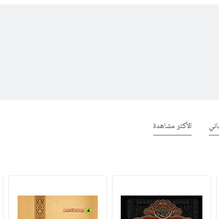
ني
الأكثر مشاهدة