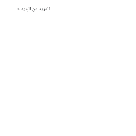
المزيد من البنود »