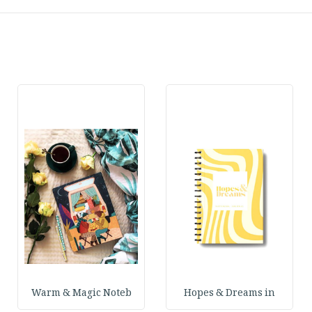
Warm & Magic Noteb
Hopes & Dreams in