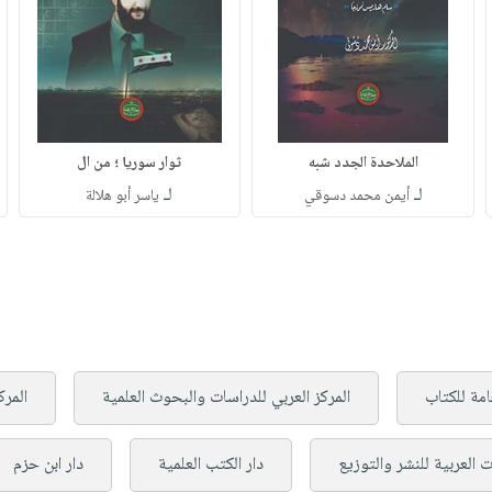
الملاحدة الجدد شبه
ثوار سوريا ؛ من ال
لـ
لـ
أيمن محمد دسوقي
ياسر أبو هلالة
امة للكتاب
المركز العربي للدراسات والبحوث العلمية
المرك
ت العربية للنشر والتوزيع
دار الكتب العلمية
دار ابن حزم