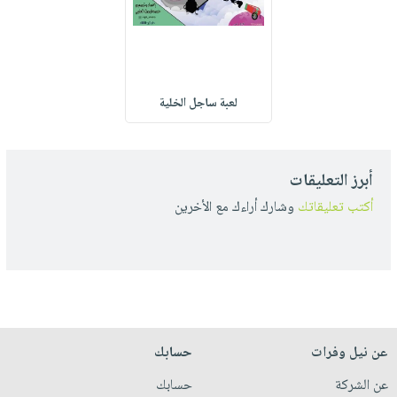
لعبة ساجل الخلية
أبرز التعليقات
أكتب تعليقاتك
وشارك أراءك مع الأخرين
عن نيل وفرات
حسابك
عن الشركة
حسابك