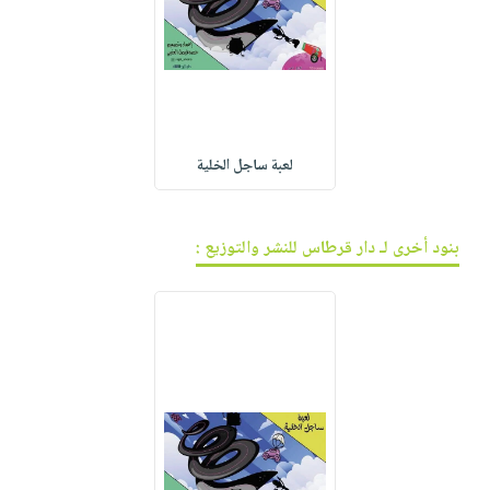
لعبة ساجل الخلية
بنود أخرى لـ دار قرطاس للنشر والتوزيع :