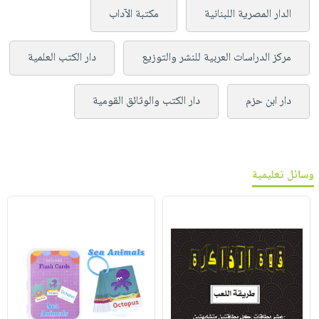
الدار المصرية اللبنانية
مكتبة الآداب
مركز الدراسات العربية للنشر والتوزيع
دار الكتب العلمية
دار ابن حزم
دار الكتب والوثائق القومية
وسائل تعليمية