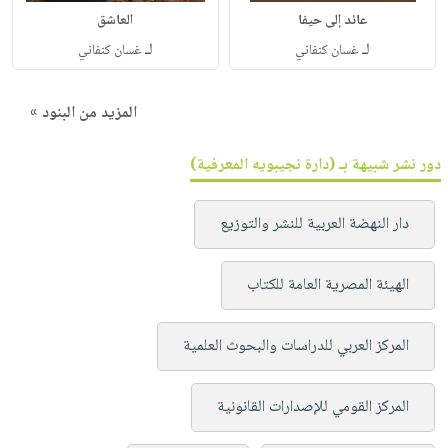
عائد إلى حيفا
العاشق
لـ
لـ
غسان كنفاني
غسان كنفاني
المزيد من البنود »
دور نشر شبيهة بـ (دارة نجيبويه المعرفية)
دار النهضة العربية للنشر والتوزيع
الهيئة المصرية العامة للكتاب
المركز العربي للدراسات والبحوث العلمية
المركز القومي للإصدارات القانونية