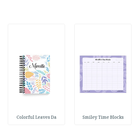
Colorful Leaves Da
Smiley Time Blocks