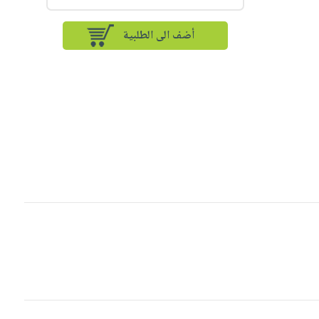
أضف الى الطلبية