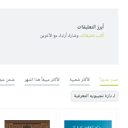
أبرز التعليقات
أكتب تعليقاتك
وشارك أراءك مع الأخرين
صدر حديثاً
الأكثر شعبية
الأكثر مبيعاً هذا الشهر
شحن مجا
لـ دارة نجيبويه المعرفية