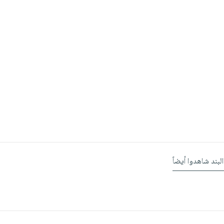
البند شاهدوا أيضاً