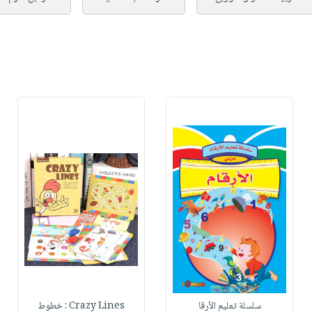
سلسلة تعليم الأرقا
Crazy Lines : خطوط