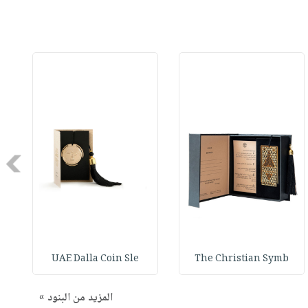
Next
UAE Dalla Coin Sle
The Christian Symb
المزيد من البنود »