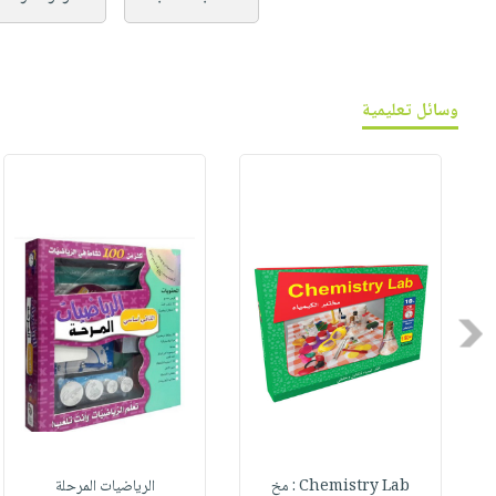
وسائل تعليمية
Previous
Chemistry Lab : مخ
الرياضيات المرحلة