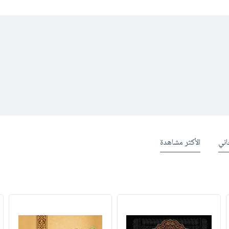
ني
الأكثر مشاهدة