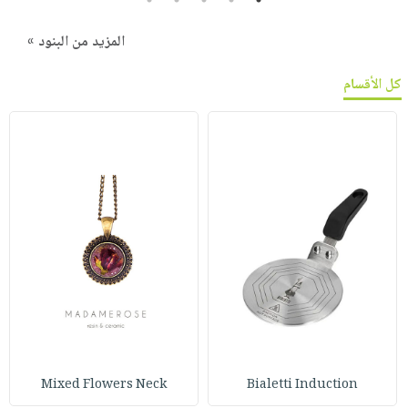
المزيد من البنود »
كل الأقسام
Mixed Flowers Neck
Bialetti Induction