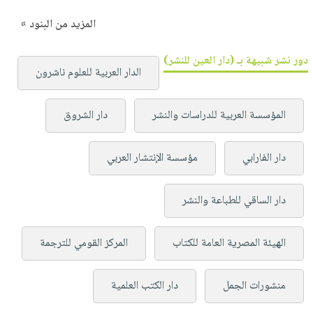
المزيد من البنود »
دور نشر شبيهة بـ (دار العين للنشر)
الدار العربية للعلوم ناشرون
المؤسسة العربية للدراسات والنشر
دار الشروق
دار الفارابي
مؤسسة الإنتشار العربي
دار الساقي للطباعة والنشر
الهيئة المصرية العامة للكتاب
المركز القومي للترجمة
منشورات الجمل
دار الكتب العلمية