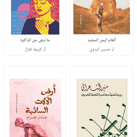
ألغام اليمن السعيد
ما تبقى من الذاكرة
لـ
لـ
حسين البدوي
كريمة كمال