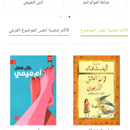
خرائط العوالم المم
النبي الإفريقي
2
1
الأكثر شعبية لنفس الموضوع
الأكثر شعبية لنفس الموضوع الفرعي