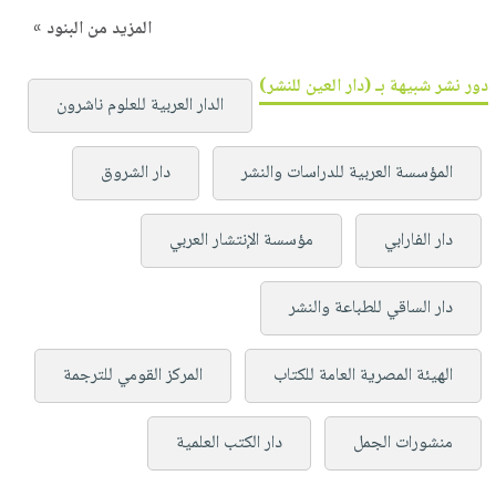
المزيد من البنود »
دور نشر شبيهة بـ (دار العين للنشر)
الدار العربية للعلوم ناشرون
المؤسسة العربية للدراسات والنشر
دار الشروق
دار الفارابي
مؤسسة الإنتشار العربي
دار الساقي للطباعة والنشر
الهيئة المصرية العامة للكتاب
المركز القومي للترجمة
منشورات الجمل
دار الكتب العلمية