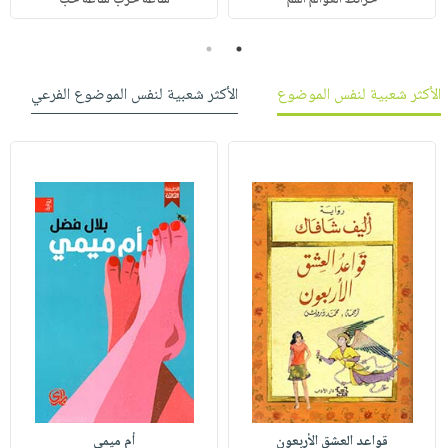
خرائط العوالم المم
ساعة حرب ساعة حب
2
1
الأكثر شعبية لنفس الموضوع
الأكثر شعبية لنفس الموضوع الفرعي
قواعد العشق الأربعون
أم ميمي