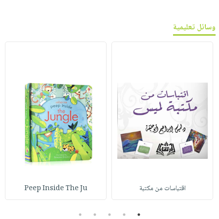
وسائل تعليمية
اقتباسات من مكتبة
Peep Inside The Ju
5
4
3
2
1