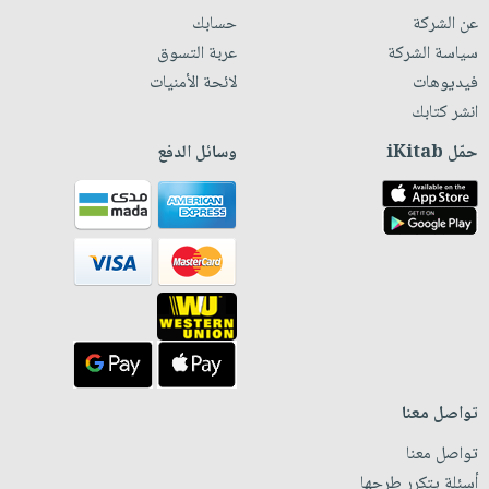
عن الشركة
حسابك
سياسة الشركة
عربة التسوق
فيديوهات
لائحة الأمنيات
انشر كتابك
حمّل iKitab
وسائل الدفع
تواصل معنا
تواصل معنا
أسئلة يتكرر طرحها