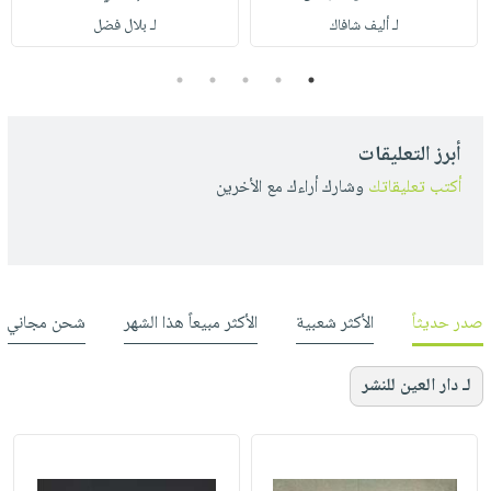
لـ أليف شافاك
لـ بلال فضل
5
4
3
2
1
أبرز التعليقات
أكتب تعليقاتك
وشارك أراءك مع الأخرين
صدر حديثاً
الأكثر شعبية
الأكثر مبيعاً هذا الشهر
شحن مجاني
لـ دار العين للنشر