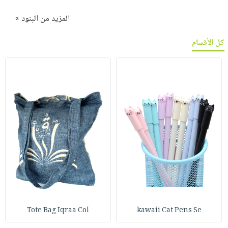
المزيد من البنود »
كل الأقسام
Tote Bag Iqraa Col
kawaii Cat Pens Se