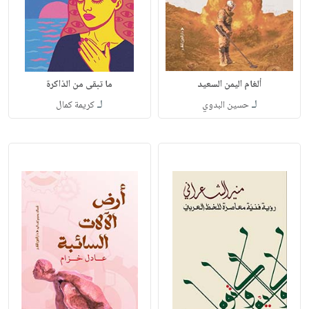
ألغام اليمن السعيد
ما تبقى من الذاكرة
لـ
لـ
حسين البدوي
كريمة كمال