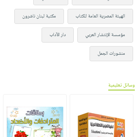
الهيئة المصرية العامة للكتاب
مكتبة لبنان ناشرون
مؤسسة الإنتشار العربي
دار الآداب
منشورات الجمل
وسائل تعليمية