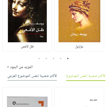
عزازيل
ظل الأفعى
5
4
3
2
1
المزيد من البنود »
الأكثر شعبية لنفس الموضوع
الأكثر شعبية لنفس الموضوع الفرعي