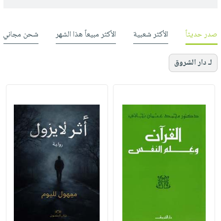
صدر حديثاً
الأكثر شعبية
الأكثر مبيعاً هذا الشهر
شحن مجاني
لـ دار الشروق