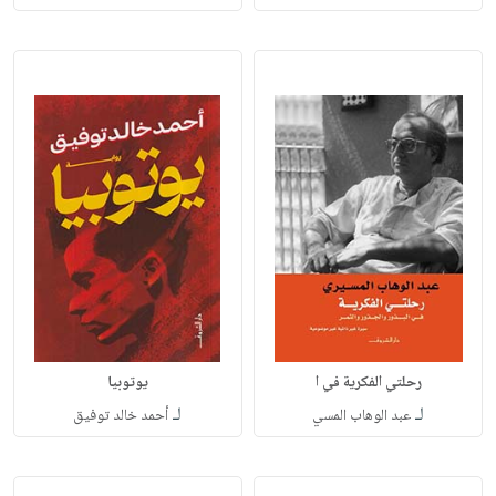
رحلتي الفكرية في ا
يوتوبيا
لـ
لـ
عبد الوهاب المسي
أحمد خالد توفيق