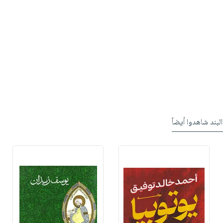
البند شاهدوا أيضاً