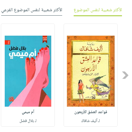
الأكثر شعبية لنفس الموضوع
الأكثر شعبية لنفس الموضوع الفرعي
Previous
قواعد العشق الأربعون
أم ميمي
لـ أليف شافاك
لـ بلال فضل