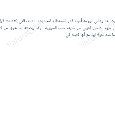
ت بعد وفاتي ترجمة أمينة قدر المستطاع لمجموعة اللفائف التي إكتشفت قب
الى جهة الشمال الغربي من مدينة حلب السورية.. وقد وصلتنا بما عليها من كت
ا نجد مثيلا لها، مع أنها كتبت في
...