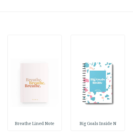
Breathe Lined Note
Big Goals Inside N