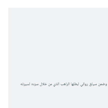
لادي وضمن سياق روائي لبطلها الراهب الذي من خلال سرده لسيرته