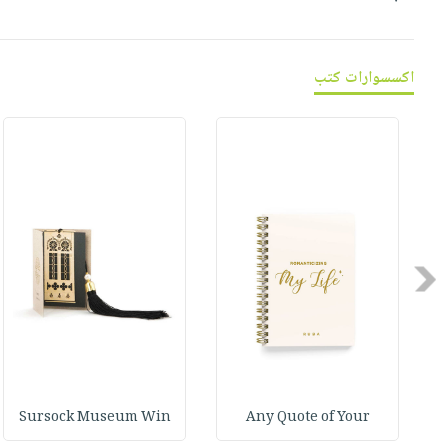
اكسسوارات كتب
Previous
Sursock Museum Win
Any Quote of Your