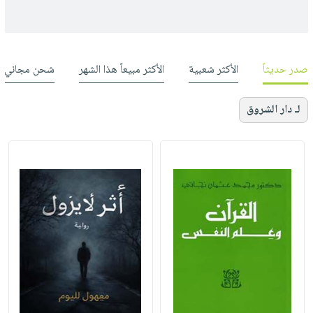
صدر حديثاً
الأكثر شعبية
الأكثر مبيعاً هذا الشهر
شحن مجاني
لـ دار الشروق