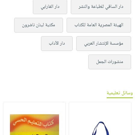
دار الساقي للطباعة والنشر
دار الفارابي
الهيئة المصرية العامة للكتاب
مكتبة لبنان ناشرون
مؤسسة الإنتشار العربي
دار الآداب
منشورات الجمل
وسائل تعليمية