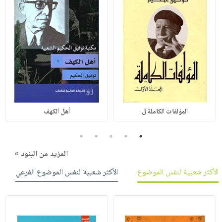
المؤلفات الكاملة ل
أهل الكهف
5
4
3
2
1
المزيد من البنود »
الأكثر شعبية لنفس الموضوع
الأكثر شعبية لنفس الموضوع الفرعي