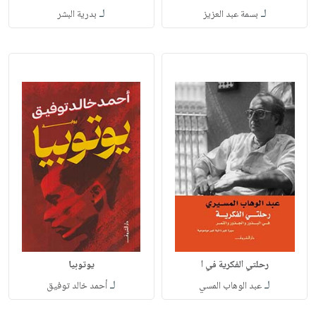
لـ
لـ
بسمة عبد العزيز
بدرية البشر
رحلتي الفكرية في ا
يوتوبيا
لـ
لـ
عبد الوهاب المسي
أحمد خالد توفيق