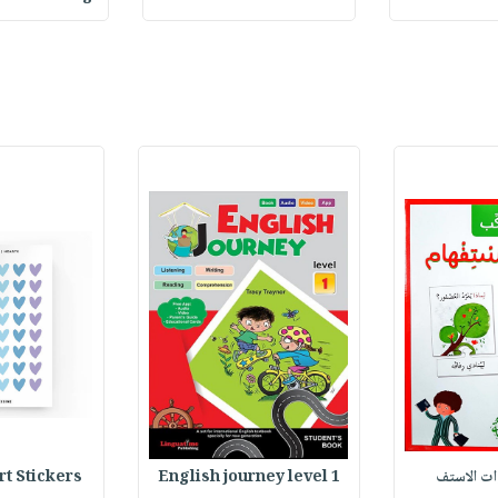
وات الاستف
English journey level 1
Heart Stickers : 