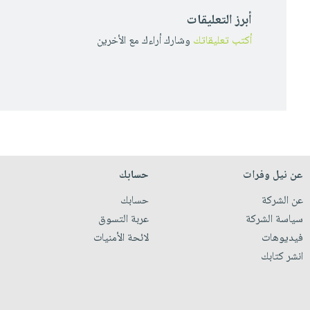
أبرز التعليقات
أكتب تعليقاتك
وشارك أراءك مع الأخرين
عن نيل وفرات
حسابك
عن الشركة
حسابك
سياسة الشركة
عربة التسوق
فيديوهات
لائحة الأمنيات
انشر كتابك