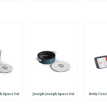
h Space Fol
Joseph Joseph Space Fol
Betty Croc