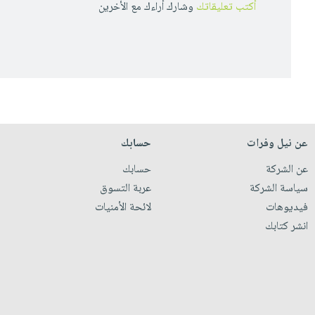
أكتب تعليقاتك
وشارك أراءك مع الأخرين
عن نيل وفرات
حسابك
عن الشركة
حسابك
سياسة الشركة
عربة التسوق
فيديوهات
لائحة الأمنيات
انشر كتابك