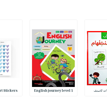
وات الاستف
English journey level 1
Heart Stickers : 