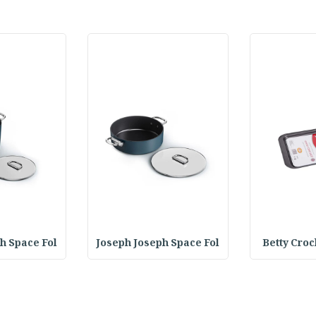
h Space Fol
Joseph Joseph Space Fol
Betty Croc