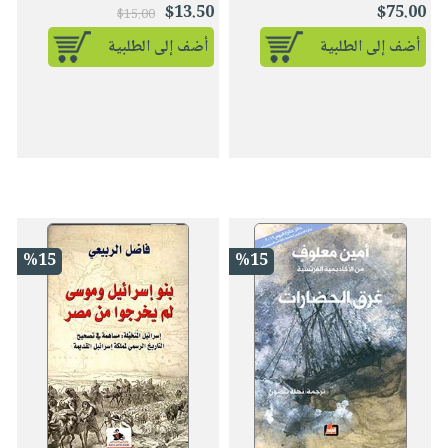
$13.50
$75.00
$15.00
أضف إلى الطلبية
أضف إلى الطلبية
%15
%15