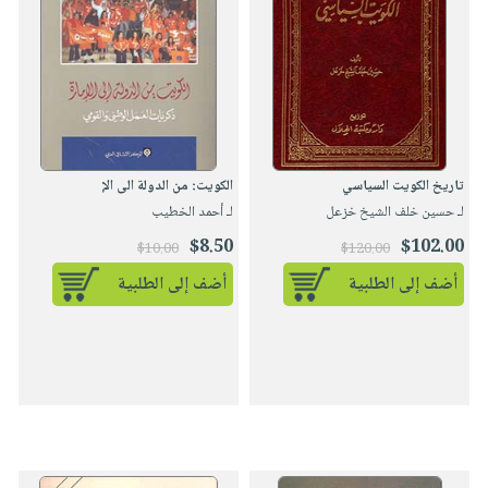
تاريخ الكويت السياسي
الكويت: من الدولة الى الإ
لـ حسين خلف الشيخ خزعل
لـ أحمد الخطيب
$8.50
$102.00
$10.00
$120.00
أضف إلى الطلبية
أضف إلى الطلبية