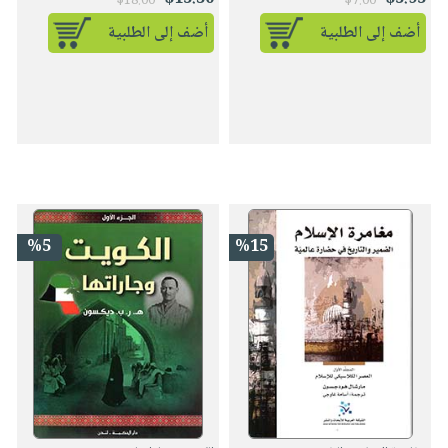
$18.00
$7.00
أضف إلى الطلبية
أضف إلى الطلبية
%5
%15