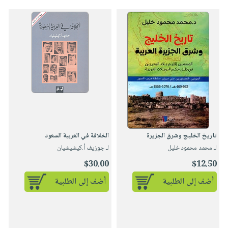
تاريخ الخليج وشرق الجزيرة
الخلافة في العربية السعود
لـ محمد محمود خليل
لـ جوزيف أ.كيشيشيان
$30.00
$12.50
أضف إلى الطلبية
أضف إلى الطلبية