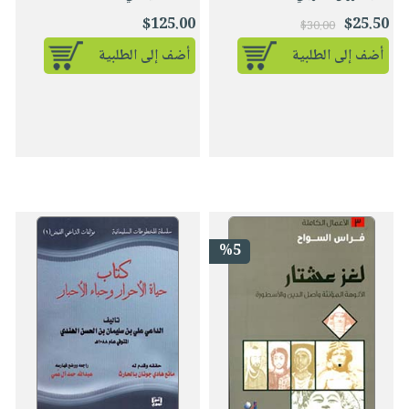
$125.00
$25.50
$30.00
أضف إلى الطلبية
أضف إلى الطلبية
%5