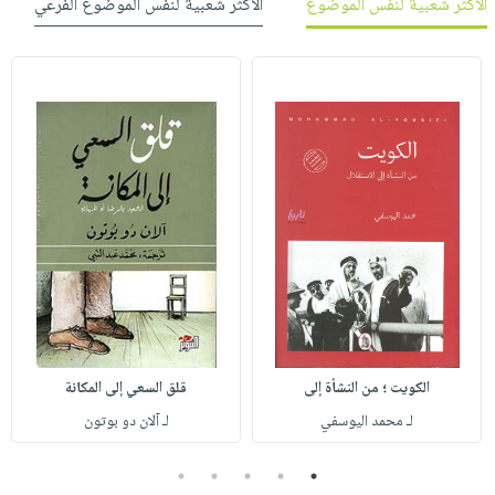
الأكثر شعبية لنفس الموضوع
الأكثر شعبية لنفس الموضوع الفرعي
الكويت ؛ من النشأة إلى
قلق السعي إلى المكانة
لـ محمد اليوسفي
لـ آلان دو بوتون
5
4
3
2
1