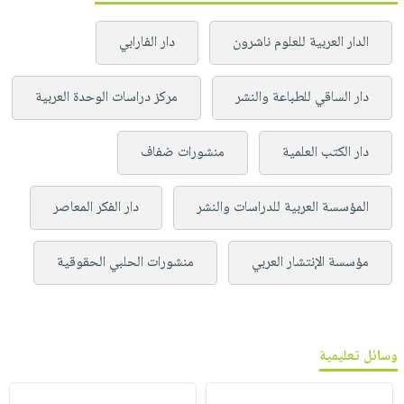
الدار العربية للعلوم ناشرون
دار الفارابي
دار الساقي للطباعة والنشر
مركز دراسات الوحدة العربية
دار الكتب العلمية
منشورات ضفاف
المؤسسة العربية للدراسات والنشر
دار الفكر المعاصر
مؤسسة الإنتشار العربي
منشورات الحلبي الحقوقية
وسائل تعليمية