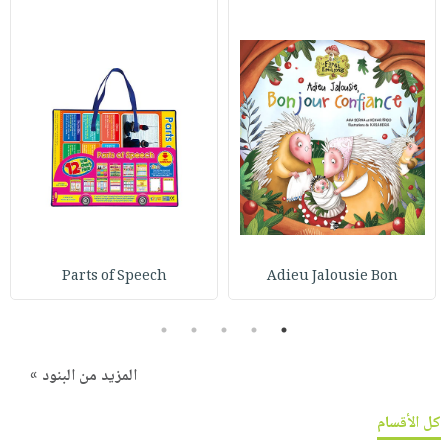
Parts of Speech
Adieu Jalousie Bon
5
4
3
2
1
المزيد من البنود »
كل الأقسام