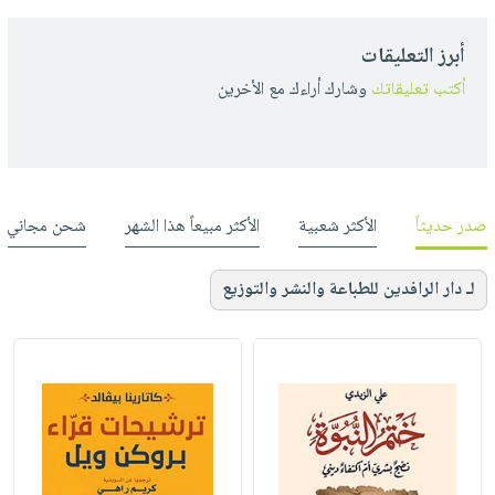
أبرز التعليقات
أكتب تعليقاتك
وشارك أراءك مع الأخرين
صدر حديثاً
الأكثر شعبية
الأكثر مبيعاً هذا الشهر
شحن مجاني
لـ دار الرافدين للطباعة والنشر والتوزيع